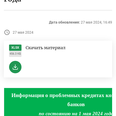
Дата обновления:
27 мая 2024, 16:49
27 мая 2024
Скачать материал
XLSX
456.3 КБ
Информация о проблемных кредитах ком
банков
по состоянию на 1 мая 2024 года