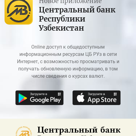
Новое приложение
Центральный банк
Республики
Узбекистан
Online доступ к общедоступным
информационным ресурсам ЦБ РУз в сети
Интернет, с возможностью просматривать и
получать обновленную информацию, в том
числе сведения о курсах валют.