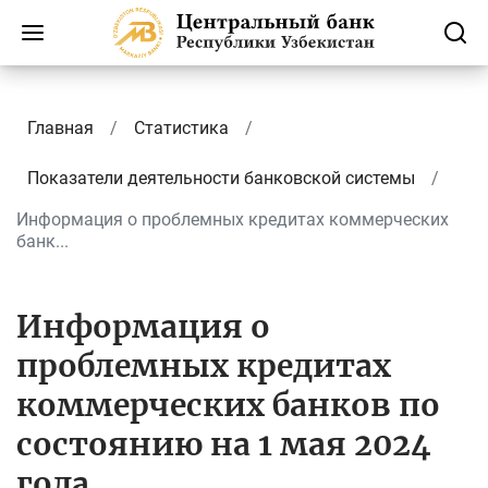
Главная
Статистика
Показатели деятельности банковской системы
Информация о проблемных кредитах коммерческих
банк...
Информация о
проблемных кредитах
коммерческих банков по
состоянию на 1 мая 2024
года