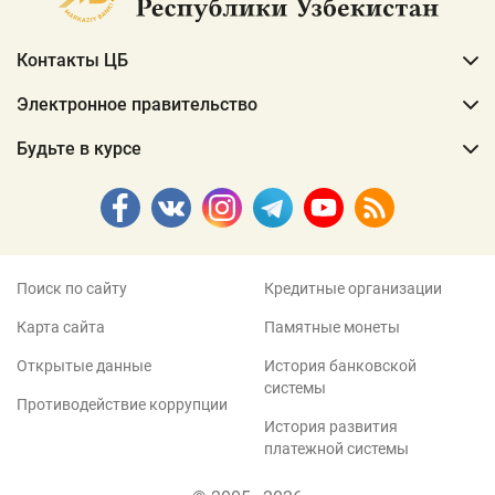
Контакты ЦБ
Электронное правительство
Будьте в курсе
Поиск по сайту
Кредитные организации
Карта сайта
Памятные монеты
Открытые данные
История банковской
системы
Противодействие коррупции
История развития
платежной системы