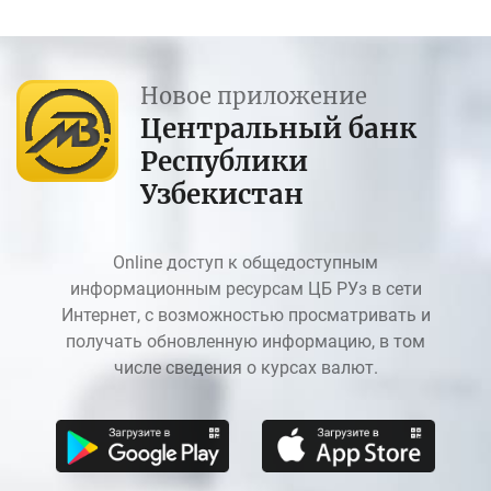
Новое приложение
Центральный банк
Республики
Узбекистан
Online доступ к общедоступным
информационным ресурсам ЦБ РУз в сети
Интернет, с возможностью просматривать и
получать обновленную информацию, в том
числе сведения о курсах валют.