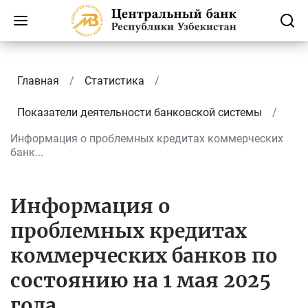
Главная
Статистика
Показатели деятельности банковской системы
Информация о проблемных кредитах коммерческих
банк...
Информация о
проблемных кредитах
коммерческих банков по
состоянию на 1 мая 2025
года