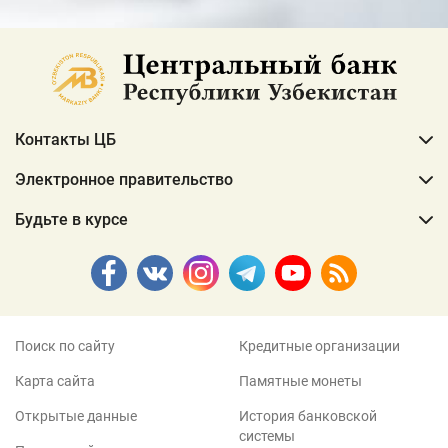
Контакты ЦБ
Электронное правительство
Будьте в курсе
Поиск по сайту
Кредитные организации
Карта сайта
Памятные монеты
Открытые данные
История банковской
системы