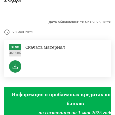
Дата обновления:
28 мая 2025, 16:26
28 мая 2025
Скачать материал
XLSX
468.0 КБ
Информация о проблемных кредитах ком
банков
по состоянию на 1 мая 2025 года