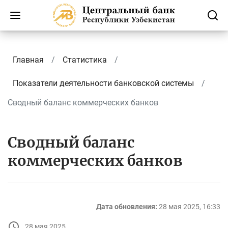
Главная
Статистика
Показатели деятельности банковской системы
Сводный баланс коммерческих банков
Сводный баланс
коммерческих банков
Дата обновления:
28 мая 2025, 16:33
28 мая 2025