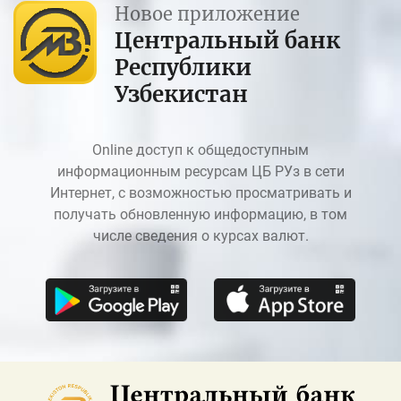
Новое приложение
Центральный банк
Республики
Узбекистан
Online доступ к общедоступным
информационным ресурсам ЦБ РУз в сети
Интернет, с возможностью просматривать и
получать обновленную информацию, в том
числе сведения о курсах валют.