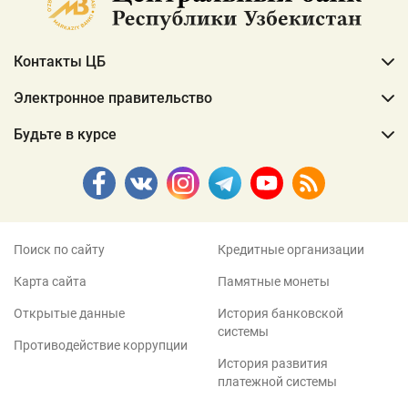
Контакты ЦБ
Электронное правительство
Будьте в курсе
Поиск по сайту
Кредитные организации
Карта сайта
Памятные монеты
Открытые данные
История банковской
системы
Противодействие коррупции
История развития
платежной системы