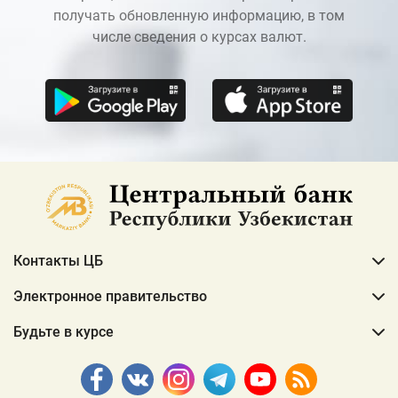
получать обновленную информацию, в том
числе сведения о курсах валют.
Контакты ЦБ
Электронное правительство
Будьте в курсе