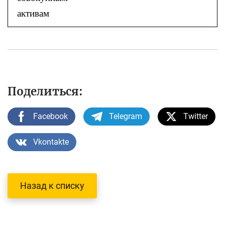
активам
Поделиться:
Facebook
Telegram
Twitter
Vkontakte
Назад к списку