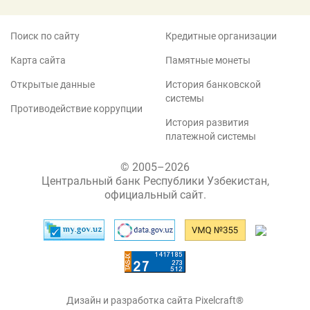
Поиск по сайту
Кредитные организации
Карта сайта
Памятные монеты
Открытые данные
История банковской
системы
Противодействие коррупции
История развития
платежной системы
© 2005–2026
Центральный банк Республики Узбекистан,
официальный сайт.
Дизайн и разработка сайта Pixelcraft®