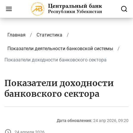
Главная
Статистика
Показатели деятельности банковской системы
Показатели доходности банковского сектора
Показатели доходности
банковского сектора
Дата обновления:
24 апр 2026, 09:20
24 апреля 2026