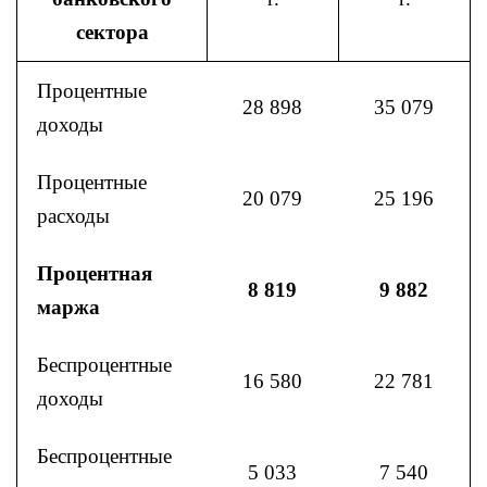
сектора
Процентные
28 898
35 079
доходы
Процентные
20 079
25 196
расходы
Процентная
8 819
9 882
маржа
Беспроцентные
16 580
22 781
доходы
Беспроцентные
5 033
7 540