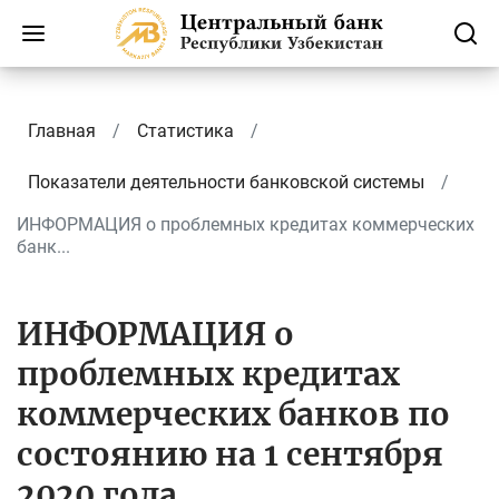
Главная
Статистика
Показатели деятельности банковской системы
ИНФОРМАЦИЯ о проблемных кредитах коммерческих
банк...
ИНФОРМАЦИЯ о
проблемных кредитах
коммерческих банков по
состоянию на 1 сентября
2020 года