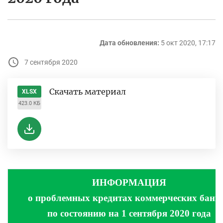
Дата обновления:
5 окт 2020, 17:17
7 сентября 2020
Скачать материал
XLSX
423.0 КБ
ИНФОРМАЦИЯ
о проблемных кредитах коммерческих банк
по состоянию на 1 сентября 2020 года