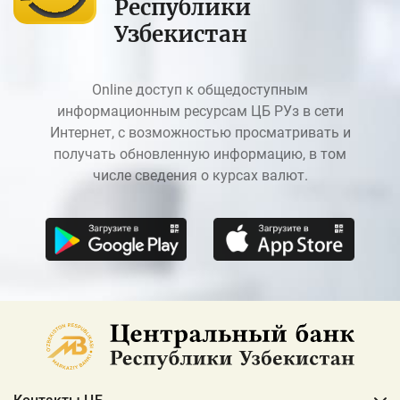
Республики
Узбекистан
Online доступ к общедоступным
информационным ресурсам ЦБ РУз в сети
Интернет, с возможностью просматривать и
получать обновленную информацию, в том
числе сведения о курсах валют.