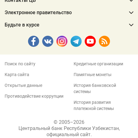
Контакты ЦБ
Электронное правительство
Будьте в курсе
Поиск по сайту
Кредитные организации
Карта сайта
Памятные монеты
Открытые данные
История банковской
системы
Противодействие коррупции
История развития
платежной системы
© 2005–2026
Центральный банк Республики Узбекистан,
официальный сайт.