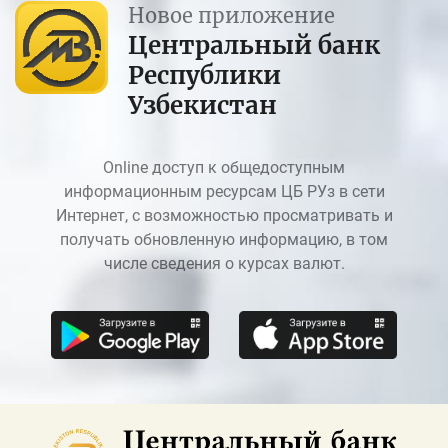
Новое приложение
Центральный банк
Республики
Узбекистан
Online доступ к общедоступным
информационным ресурсам ЦБ РУз в сети
Интернет, с возможностью просматривать и
получать обновленную информацию, в том
числе сведения о курсах валют.