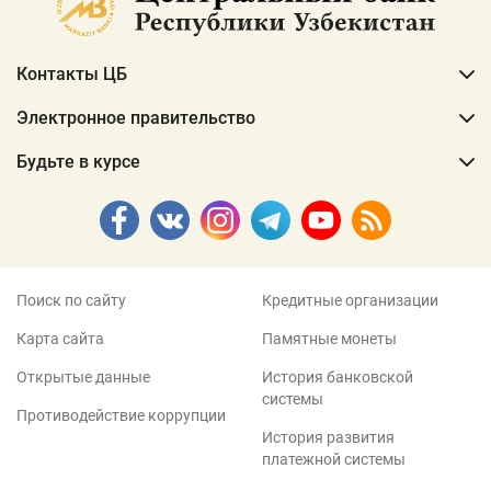
Контакты ЦБ
Электронное правительство
Будьте в курсе
Поиск по сайту
Кредитные организации
Карта сайта
Памятные монеты
Открытые данные
История банковской
системы
Противодействие коррупции
История развития
платежной системы