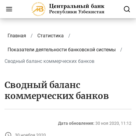
Главная
Статистика
Показатели деятельности банковской системы
Сводный баланс коммерческих банков
Сводный баланс
коммерческих банков
Дата обновления:
30 ноя 2020, 11:12
30 ноября 2020