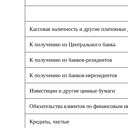
Кассовая наличность и другие платежные
К получению из Центрального банка
К получению из банков-резидентов
К получению из банков-нерезидентов
Инвестиции и другие ценные бумаги
Обязательства клиентов по финансовым 
Кредиты, чистые