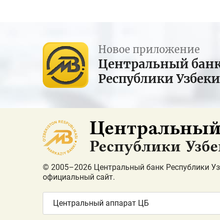
Новое приложение
Центральный бан
Республики Узбек
© 2005–2026 Центральный банк Республики Уз
официальный сайт.
Центральный аппарат ЦБ