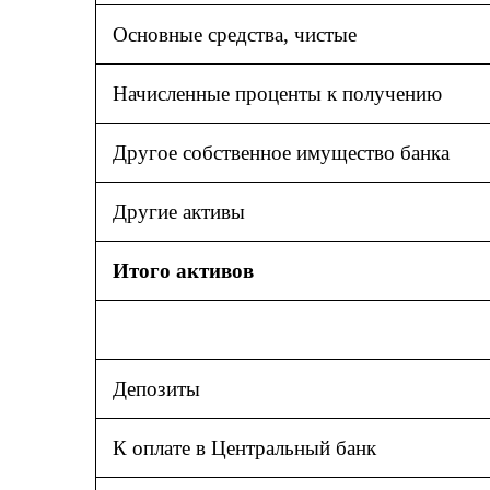
Основные средства, чистые
Начисленные проценты к получению
Другое собственное имущество банка
Другие активы
Итого активов
Депозиты
К оплате в Центральный банк