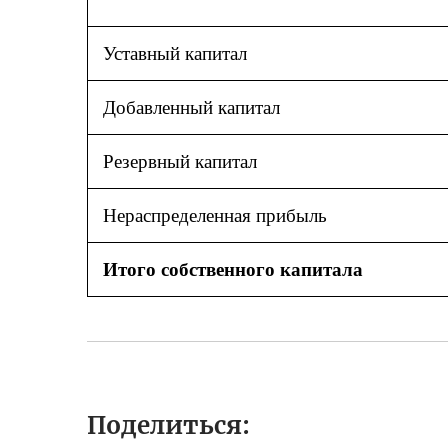
Уставный капитал
Добавленный капитал
Резервный капитал
Нераспределенная прибыль
Итого собственного капитала
Поделиться: