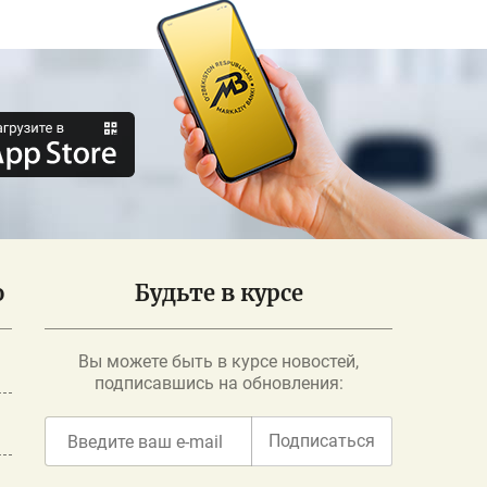
о
Будьте в курсе
Вы можете быть в курсе новостей,
подписавшись на обновления:
Подписаться