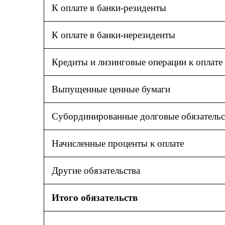
К оплате в банки-резиденты
К оплате в банки-нерезиденты
Кредиты и лизинговые операции к оплате
Выпущенные ценные бумаги
Субординированные долговые обязательс
Начисленные проценты к оплате
Другие обязательства
Итого обязательств