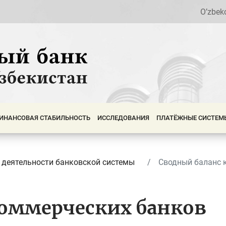
O’zbek
ИНАНСОВАЯ СТАБИЛЬНОСТЬ
ИССЛЕДОВАНИЯ
ПЛАТЁЖНЫЕ СИСТЕМ
 деятельности банковской системы
Сводный баланс 
коммерческих банков