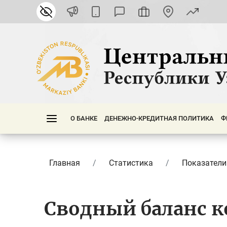
О БАНКЕ
ДЕНЕЖНО-КРЕДИТНАЯ ПОЛИТИКА
Ф
Главная
Статистика
Показатели
Сводный баланс 