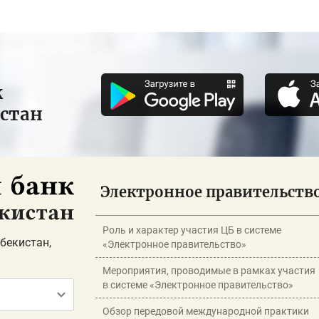
к
истан
Электронное правительств
Роль и характер участия ЦБ в системе
бекистан,
«Электронное правительство»
Мероприятия, проводимые в рамках участия
в системе «Электронное правительство»
Обзор передовой международной практики