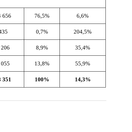
4 656
76,5%
6,6%
435
0,7%
204,5%
 206
8,9%
35,4%
 055
13,8%
55,9%
8 351
100%
14,3%