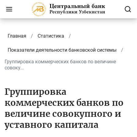
Главная
Статистика
Показатели деятельности банковской системы
Группировка коммерческих банков по величине
совоку...
Группировка
коммерческих банков по
величине совокупного и
уставного капитала