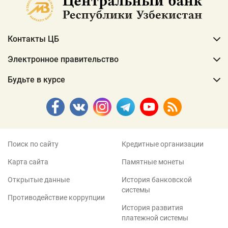
Контакты ЦБ
Электронное правительство
Будьте в курсе
Поиск по сайту
Кредитные организации
Карта сайта
Памятные монеты
Открытые данные
История банковской
системы
Противодействие коррупции
История развития
платежной системы