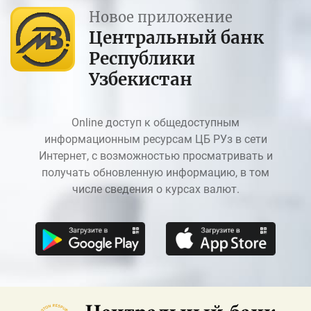
Новое приложение
Центральный банк
Республики
Узбекистан
Online доступ к общедоступным
информационным ресурсам ЦБ РУз в сети
Интернет, с возможностью просматривать и
получать обновленную информацию, в том
числе сведения о курсах валют.