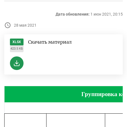
Дата обновления:
1 июн 2021, 20:15
28 мая 2021
Скачать материал
XLSX
423.5 КБ
Группировка ком