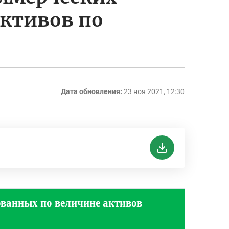
активов по
Дата обновления:
23 ноя 2021, 12:30
ованных по величине активов