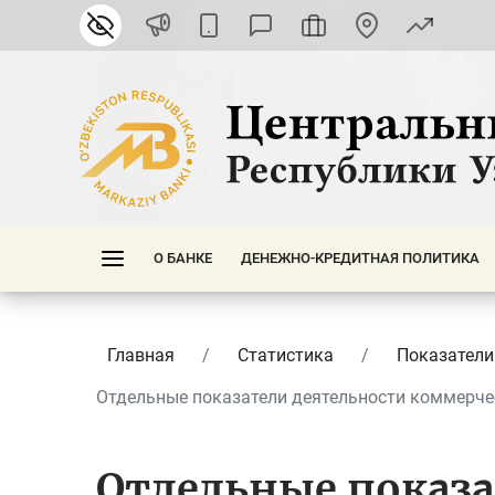
О БАНКЕ
ДЕНЕЖНО-КРЕДИТНАЯ ПОЛИТИКА
Главная
Статистика
Показатели
Отдельные показатели деятельности коммерчес
Отдельные показ