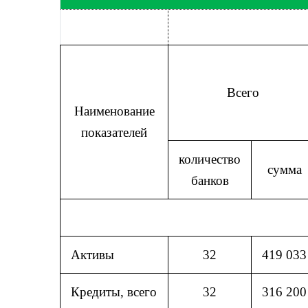
Всего
Наименование
показателей
количество
сумма
банков
Активы
32
419 033
Кредиты, всего
32
316 200