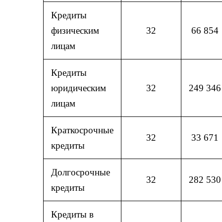
Кредиты
физическим
32
66 854
лицам
Кредиты
юридическим
32
249 346
лицам
Краткосрочные
32
33 671
кредиты
Долгосрочные
32
282 530
кредиты
Кредиты в