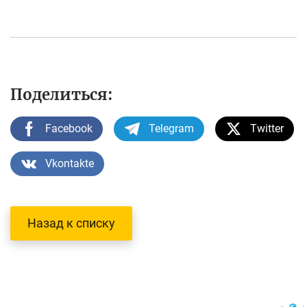
Поделиться:
Facebook
Telegram
Twitter
Vkontakte
Назад к списку