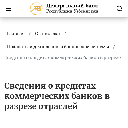
Главная
Статистика
Показатели деятельности банковской системы
Сведения о кредитах коммерческих банков в разрезе
...
Сведения о кредитах
коммерческих банков в
разрезе отраслей