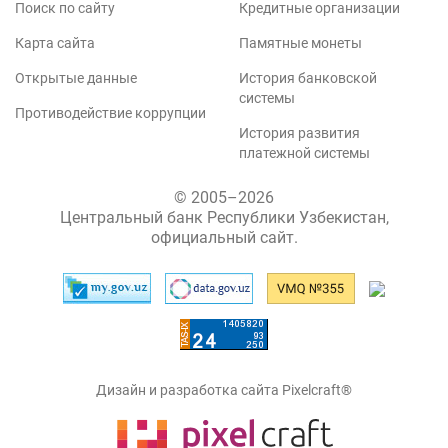
Поиск по сайту
Кредитные организации
Карта сайта
Памятные монеты
Открытые данные
История банковской
системы
Противодействие коррупции
История развития
платежной системы
© 2005–2026
Центральный банк Республики Узбекистан,
официальный сайт.
Дизайн и разработка сайта Pixelcraft®