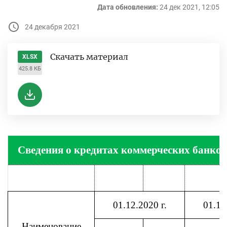
Дата обновления:
24 дек 2021, 12:05
24 декабря 2021
Скачать материал
XLSX
425.8 КБ
Сведения о кредитах коммерческих банков 
01.12.2020 г.
01.12
Наименование