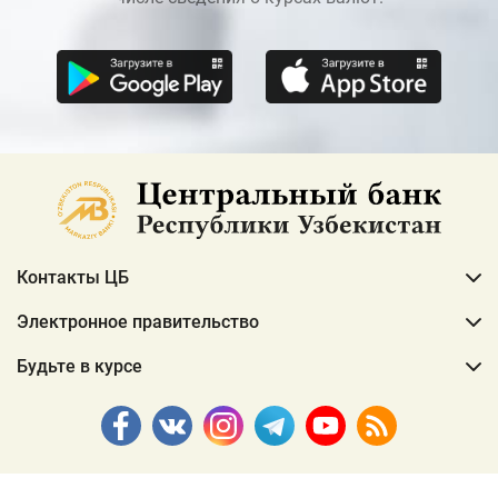
Контакты ЦБ
Электронное правительство
Будьте в курсе