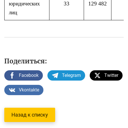
юридических
33
129 482
лиц
Поделиться:
Facebook
Telegram
Twitter
Vkontakte
Назад к списку