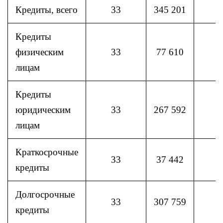
Кредиты, всего
33
345 201
Кредиты
физическим
33
77 610
лицам
Кредиты
юридическим
33
267 592
лицам
Краткосрочные
33
37 442
кредиты
Долгосрочные
33
307 759
кредиты