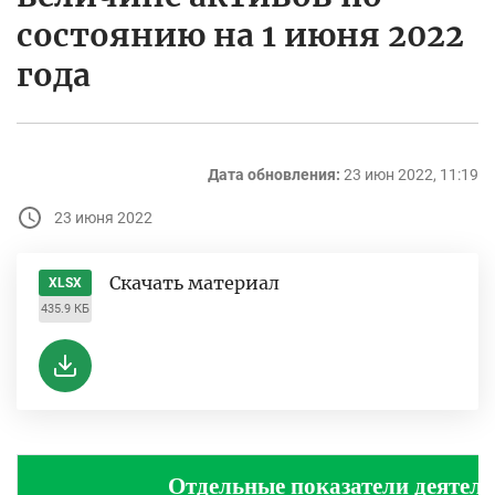
состоянию на 1 июня 2022
года
Дата обновления:
23 июн 2022, 11:19
23 июня 2022
Скачать материал
XLSX
435.9 КБ
Отдельные показатели деятель