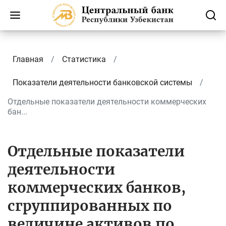
Главная
Статистика
Показатели деятельности банковской системы
Отдельные показатели деятельности коммерческих
бан...
Отдельные показатели
деятельности
коммерческих банков,
сгруппированных по
величине активов по