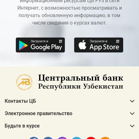
информационным ресурсам ЦБ РУз в сети
Интернет, с возможностью просматривать и
получать обновленную информацию, в том
числе сведения о курсах валют.
Контакты ЦБ
Электронное правительство
Будьте в курсе