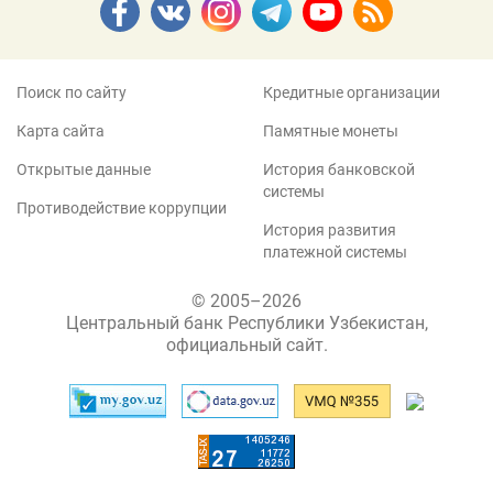
Поиск по сайту
Кредитные организации
Карта сайта
Памятные монеты
Открытые данные
История банковской
системы
Противодействие коррупции
История развития
платежной системы
© 2005–2026
Центральный банк Республики Узбекистан,
официальный сайт.