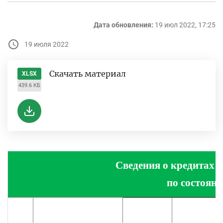
Дата обновления:
19 июл 2022, 17:25
19 июля 2022
Скачать материал
XLSX
439.6 КБ
Сведения о кредитах 
по состояни