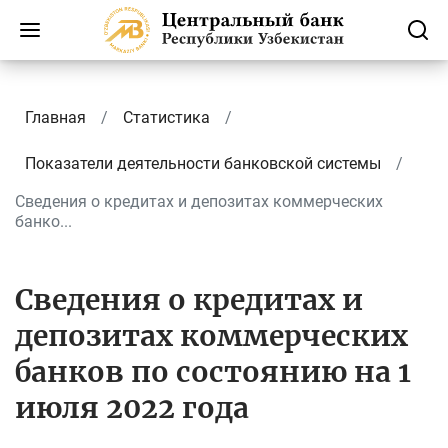
Главная
Статистика
Показатели деятельности банковской системы
Сведения о кредитах и депозитах коммерческих
банко...
Сведения о кредитах и
депозитах коммерческих
банков по состоянию на 1
июля 2022 года