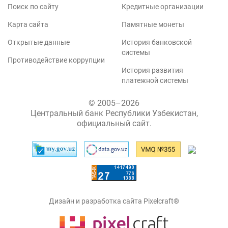
Поиск по сайту
Кредитные организации
Карта сайта
Памятные монеты
Открытые данные
История банковской
системы
Противодействие коррупции
История развития
платежной системы
© 2005–2026
Центральный банк Республики Узбекистан,
официальный сайт.
Дизайн и разработка сайта Pixelcraft®