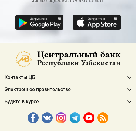
числе сведения о курсах валют.
Контакты ЦБ
Электронное правительство
Будьте в курсе