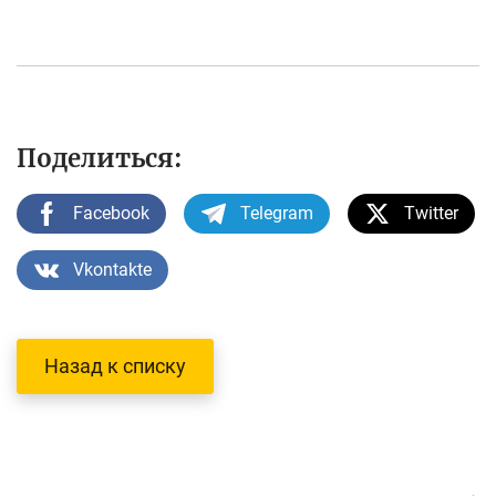
Поделиться:
Facebook
Telegram
Twitter
Vkontakte
Назад к списку