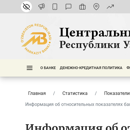
О БАНКЕ
ДЕНЕЖНО-КРЕДИТНАЯ ПОЛИТИКА
Ф
Главная
Статистика
Показатели
Информация об относительных показателях бан
Информация об о