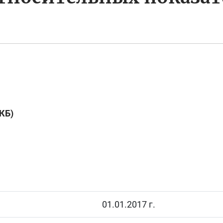
 КБ)
01.01.2017 г.