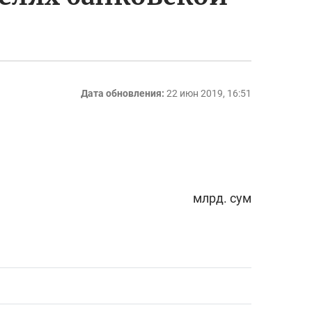
Дата обновления:
22 июн 2019, 16:51
млрд. сум