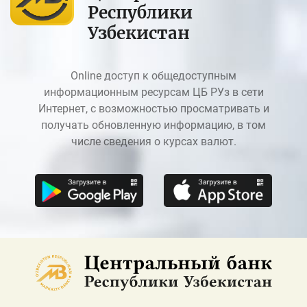
Республики
Узбекистан
Online доступ к общедоступным
информационным ресурсам ЦБ РУз в сети
Интернет, с возможностью просматривать и
получать обновленную информацию, в том
числе сведения о курсах валют.