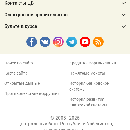
Контакты ЦБ
Электронное правительство
Будьте в курсе
Поиск по сайту
Кредитные организации
Карта сайта
Памятные монеты
Открытые данные
История банковской
системы
Противодействие коррупции
История развития
платежной системы
© 2005–2026
Центральный банк Республики Узбекистан,
официальный сайт.