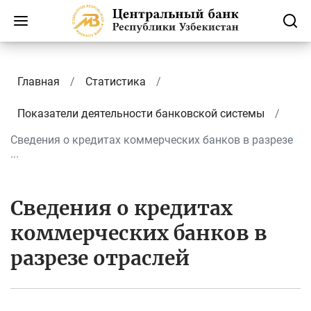
Главная
Статистика
Показатели деятельности банковской системы
Сведения о кредитах коммерческих банков в разрезе
...
Сведения о кредитах
коммерческих банков в
разрезе отраслей