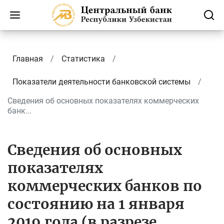
Главная
Статистика
Показатели деятельности банковской системы
Сведения об основных показателях коммерческих
банк...
Сведения об основных
показателях
коммерческих банков по
состоянию на 1 января
2019 года (в разрезе