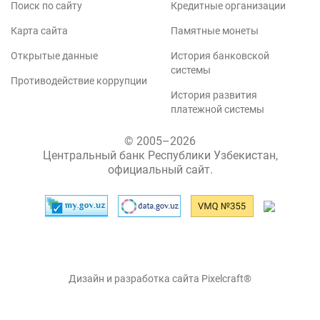
Поиск по сайту
Кредитные организации
Карта сайта
Памятные монеты
Открытые данные
История банковской
системы
Противодействие коррупции
История развития
платежной системы
© 2005–2026
Центральный банк Республики Узбекистан,
официальный сайт.
Дизайн и разработка сайта Pixelcraft®