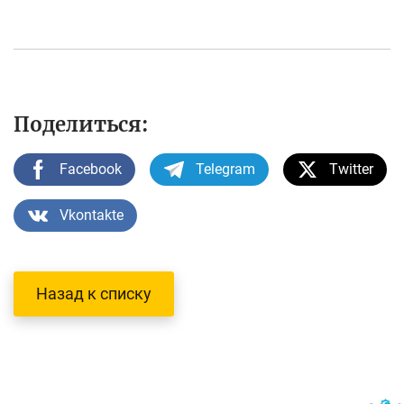
Поделиться:
Facebook
Telegram
Twitter
Vkontakte
Назад к списку