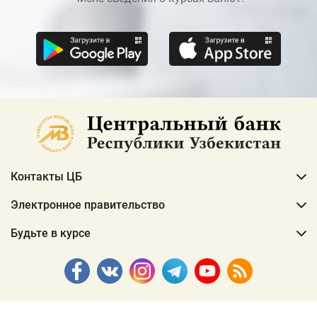
Контакты ЦБ
Электронное правительство
Будьте в курсе