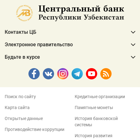
Контакты ЦБ
Электронное правительство
Будьте в курсе
Поиск по сайту
Кредитные организации
Карта сайта
Памятные монеты
Открытые данные
История банковской
системы
Противодействие коррупции
История развития