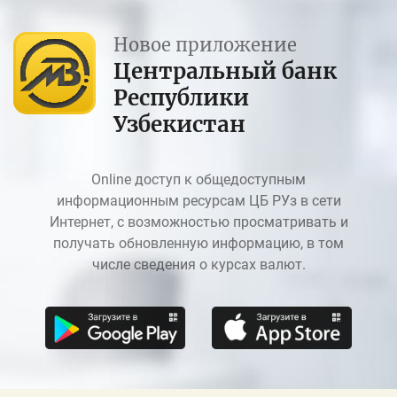
Новое приложение
Центральный банк
Республики
Узбекистан
Online доступ к общедоступным
информационным ресурсам ЦБ РУз в сети
Интернет, с возможностью просматривать и
получать обновленную информацию, в том
числе сведения о курсах валют.