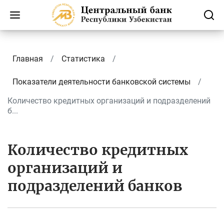
Главная
Статистика
Показатели деятельности банковской системы
Количество кредитных организаций и подразделений
б...
Количество кредитных
организаций и
подразделений банков