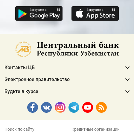
Контакты ЦБ
Электронное правительство
Будьте в курсе
Поиск по сайту
Кредитные организации