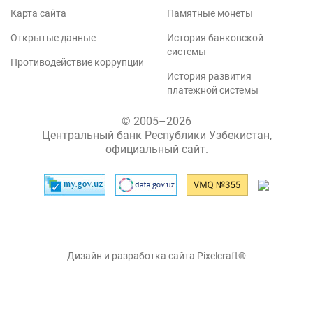
Карта сайта
Памятные монеты
Открытые данные
История банковской
системы
Противодействие коррупции
История развития
платежной системы
© 2005–2026
Центральный банк Республики Узбекистан,
официальный сайт.
Дизайн и разработка сайта Pixelcraft®