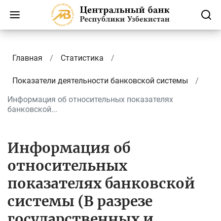
Главная
Статистика
Показатели деятельности банковской системы
Информация об относительных показателях
банковской...
Информация об
относительных
показателях банковской
системы (В разрезе
государственных и