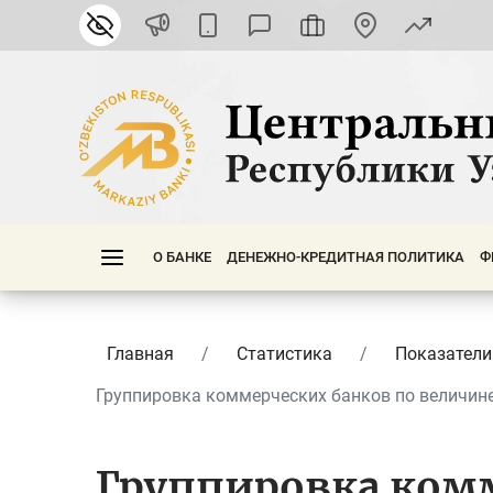
О БАНКЕ
ДЕНЕЖНО-КРЕДИТНАЯ ПОЛИТИКА
Ф
Главная
Статистика
Показатели
Группировка коммерческих банков по величине 
Группировка комм