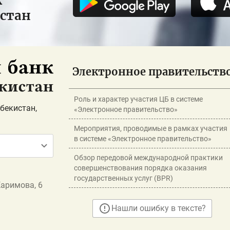
к
истан
Электронное правительств
Роль и характер участия ЦБ в системе
бекистан,
«Электронное правительство»
Мероприятия, проводимые в рамках участия
в системе «Электронное правительство»
Обзор передовой международной практики
совершенствования порядка оказания
государственных услуг (BPR)
Каримова, 6
Нашли ошибку в тексте?