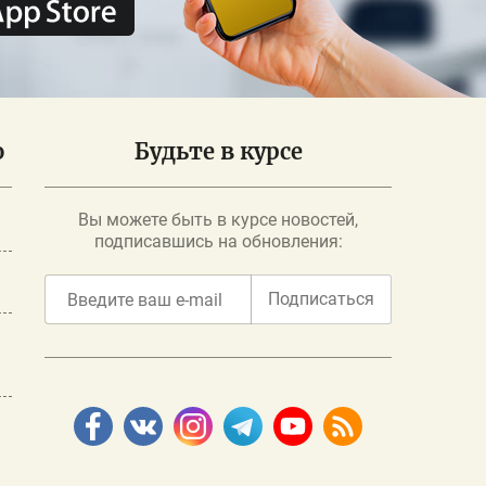
о
Будьте в курсе
Вы можете быть в курсе новостей,
подписавшись на обновления:
Подписаться