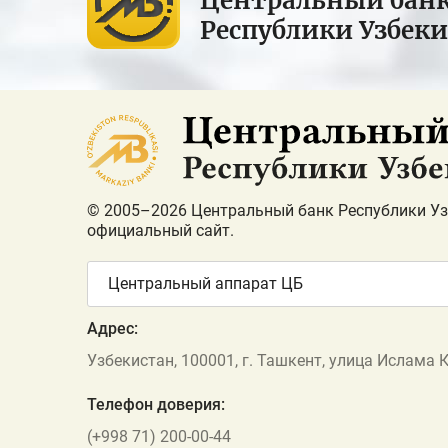
Центральный бан
Республики Узбек
© 2005–2026 Центральный банк Республики Уз
официальный сайт.
Центральный аппарат ЦБ
Адрес:
Узбекистан, 100001, г. Ташкент, улица Ислама 
Телефон доверия:
(+998 71) 200-00-44