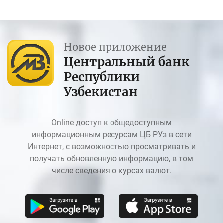
Новое приложение
Центральный банк
Республики
Узбекистан
Online доступ к общедоступным
информационным ресурсам ЦБ РУз в сети
Интернет, с возможностью просматривать и
получать обновленную информацию, в том
числе сведения о курсах валют.