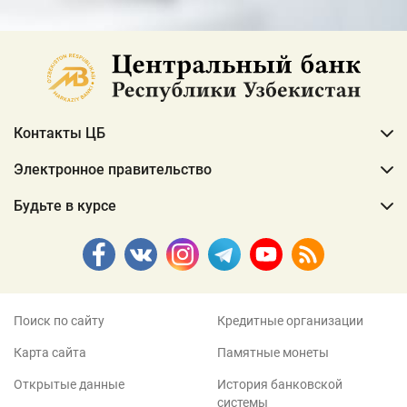
Контакты ЦБ
Электронное правительство
Будьте в курсе
Поиск по сайту
Кредитные организации
Карта сайта
Памятные монеты
Открытые данные
История банковской
системы