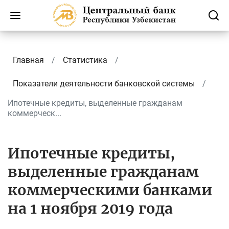
Главная
Статистика
Показатели деятельности банковской системы
Ипотечные кредиты, выделенные гражданам
коммерческ...
Ипотечные кредиты,
выделенные гражданам
коммерческими банками
на 1 ноября 2019 года