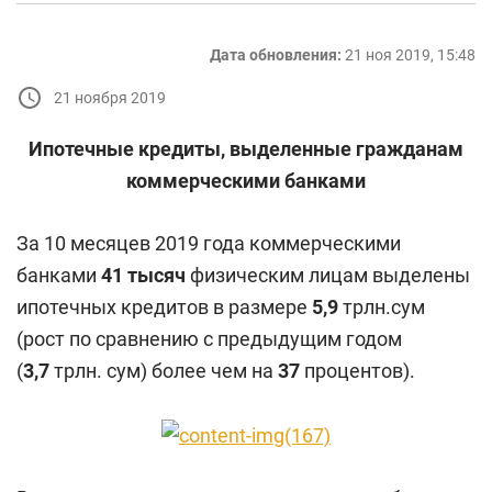
Дата обновления:
21 ноя 2019, 15:48
21 ноября 2019
Ипотечные кредиты, выделенные гражданам
коммерческими банками
За 10 месяцев 2019 года коммерческими
банками
41 тысяч
физическим лицам выделены
ипотечных кредитов в размере
5,9
трлн.сум
(рост по сравнению с предыдущим годом
(
3,7
трлн. сум) более чем на
37
процентов).