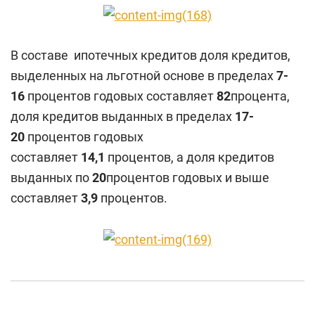
В составе ипотечных кредитов доля кредитов,
выделенных на льготной основе в пределах
7-
16
процентов годовых составляет
82
процента,
доля кредитов выданных в пределах
17-
20
процентов годовых
составляет
14,1
процентов, а доля кредитов
выданных по
20
процентов годовых и выше
составляет
3,9
процентов.