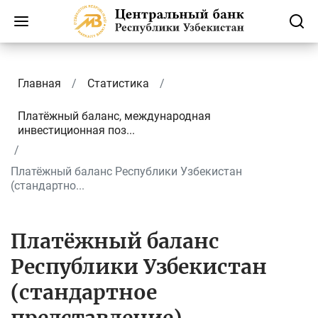
Главная
Статистика
Платёжный баланс, международная
инвестиционная поз...
Платёжный баланс Республики Узбекистан
(стандартно...
Платёжный баланс
Республики Узбекистан
(стандартное