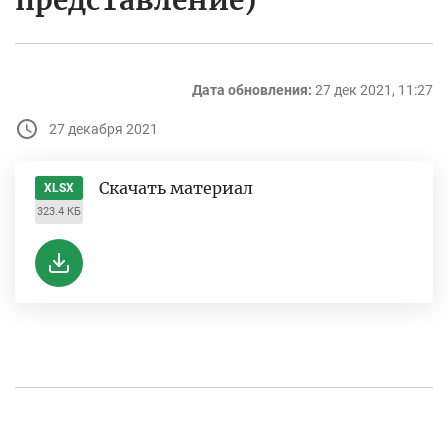
представление)
Дата обновления:
27 дек 2021, 11:27
27 декабря 2021
Скачать материал
XLSX
323.4 КБ