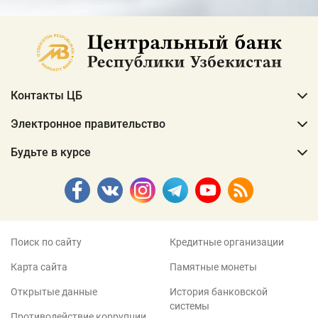
Контакты ЦБ
Электронное правительство
Будьте в курсе
Поиск по сайту
Кредитные организации
Карта сайта
Памятные монеты
Открытые данные
История банковской
системы
Противодействие коррупции