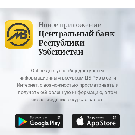
Новое приложение
Центральный банк
Республики
Узбекистан
Online доступ к общедоступным
информационным ресурсам ЦБ РУз в сети
Интернет, с возможностью просматривать и
получать обновленную информацию, в том
числе сведения о курсах валют.