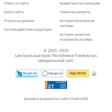
Поиск по сайту
Кредитные организации
Карта сайта
Памятные монеты
Открытые данные
История банковской
системы
Противодействие коррупции
История развития
платежной системы
© 2005–2026
Центральный банк Республики Узбекистан,
официальный сайт.
Дизайн и разработка сайта Pixelcraft®