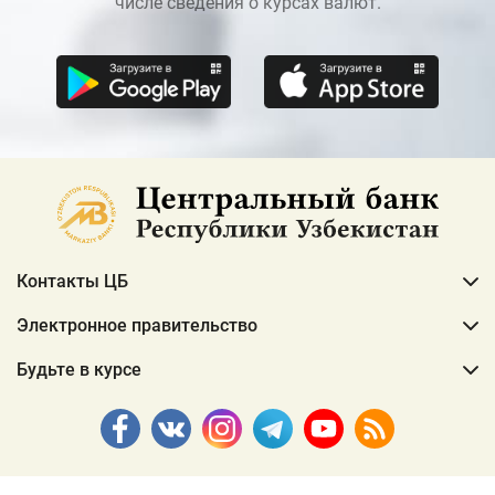
числе сведения о курсах валют.
Контакты ЦБ
Электронное правительство
Будьте в курсе