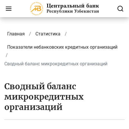
Главная
Статистика
Показатели небанковских кредитных организаций
Сводный баланс микрокредитных организаций
Сводный баланс
микрокредитных
организаций