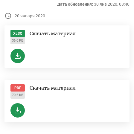
Дата обновления:
30 янв 2020, 08:40
20 января 2020
Скачать материал
XLSX
36.0 КБ
Скачать материал
PDF
70.6 КБ