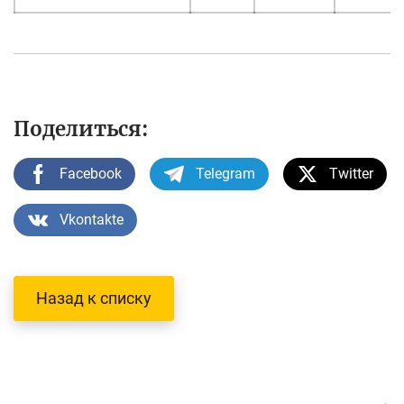
Поделиться:
Facebook
Telegram
Twitter
Vkontakte
Назад к списку