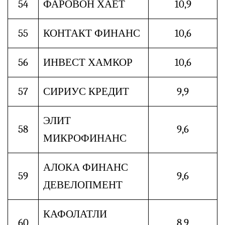
54
ФАРОВОН ХАЁТ
10,9
55
КОНТАКТ ФИНАНС
10,6
56
ИНВЕСТ ХАМКОР
10,6
57
СИРИУС КРЕДИТ
9,9
ЭЛИТ
58
9,6
МИКРОФИНАНС
АЛОКА ФИНАНС
59
9,6
ДЕВЕЛОПМЕНТ
КАФОЛАТЛИ
60
8,9