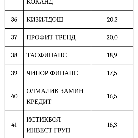
КОКАНД
36
КИЗИЛДОШ
20,3
37
ПРОФИТ ТРЕНД
20,0
38
ТАСФИНАНС
18,9
39
ЧИНОР ФИНАНС
17,5
ОЛМАЛИК ЗАМИН
40
16,5
КРЕДИТ
ИСТИКБОЛ
41
16,3
ИНВЕСТ ГРУП