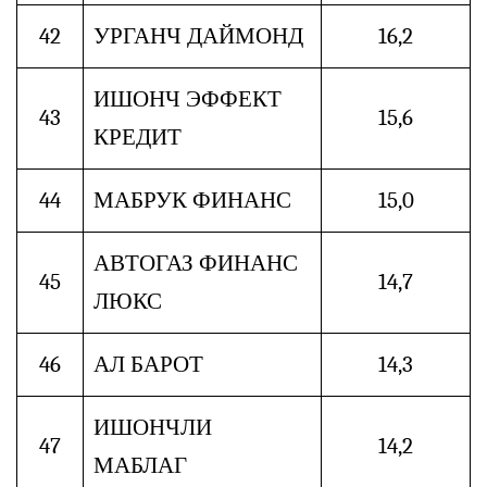
42
УРГАНЧ ДАЙМОНД
16,2
ИШОНЧ ЭФФЕКТ
43
15,6
КРЕДИТ
44
МАБРУК ФИНАНС
15,0
АВТОГАЗ ФИНАНС
45
14,7
ЛЮКС
46
АЛ БАРОТ
14,3
ИШОНЧЛИ
47
14,2
МАБЛАГ