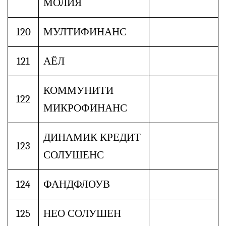
МОЛИЯ
120
МУЛТИФИНАНС
121
АЁЛ
КОММУНИТИ
122
МИКРОФИНАНС
ДИНАМИК КРЕДИТ
123
СОЛУШЕНС
124
ФАНДФЛОУВ
125
НЕО СОЛУШЕН