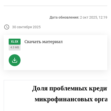
Дата обновления:
2 окт 2025, 12:19
30 сентября 2025
Скачать материал
XLSX
4.3 МБ
Доля проблемных кредит
микрофинансовых орга