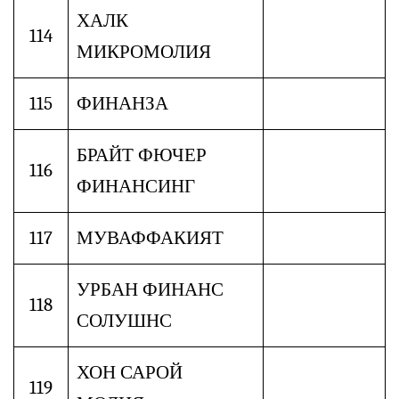
ХАЛК
114
МИКРОМОЛИЯ
115
ФИНАНЗА
БРАЙТ ФЮЧЕР
116
ФИНАНСИНГ
117
МУВАФФАКИЯТ
УРБАН ФИНАНС
118
СОЛУШНС
ХОН САРОЙ
119