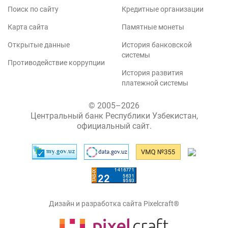
Поиск по сайту
Кредитные организации
Карта сайта
Памятные монеты
Открытые данные
История банковской
системы
Противодействие коррупции
История развития
платежной системы
© 2005–2026
Центральный банк Республики Узбекистан,
официальный сайт.
Дизайн и разработка сайта Pixelcraft®