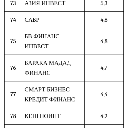
73
АЗИЯ ИНВЕСТ
5,3
74
САБР
4,8
БВ ФИНАНС
75
4,8
ИНВЕСТ
БАРАКА МАДАД
76
4,7
ФИНАНС
СМАРТ БИЗНЕС
77
4,4
КРЕДИТ ФИНАНС
78
КЕШ ПОИНТ
4,2