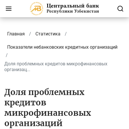
Главная
Статистика
Показатели небанковских кредитных организаций
Доля проблемных кредитов микрофинансовых
организац...
Доля проблемных
кредитов
микрофинансовых
организаций