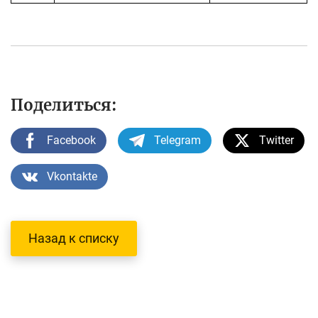
Поделиться:
Facebook
Telegram
Twitter
Vkontakte
Назад к списку