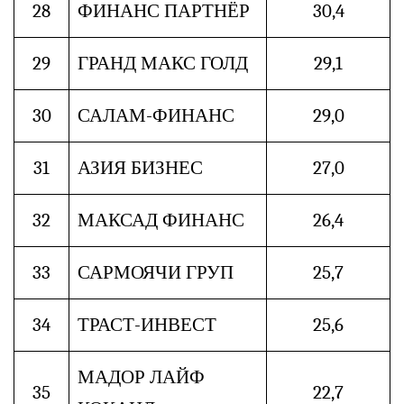
28
ФИНАНС ПАРТНЁР
30,4
29
ГРАНД МАКС ГОЛД
29,1
30
САЛАМ-ФИНАНС
29,0
31
АЗИЯ БИЗНЕС
27,0
32
МАКСАД ФИНАНС
26,4
33
САРМОЯЧИ ГРУП
25,7
34
ТРАСТ-ИНВЕСТ
25,6
МАДОР ЛАЙФ
35
22,7