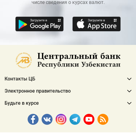
числе сведения о курсах валют.
Контакты ЦБ
Электронное правительство
Будьте в курсе