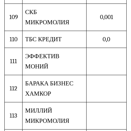
СКБ
109
0,001
МИКРОМОЛИЯ
110
ТБС КРЕДИТ
0,0
ЭФФЕКТИВ
111
МОНИЙ
БАРАКА БИЗНЕС
112
ХАМКОР
МИЛЛИЙ
113
МИКРОМОЛИЯ