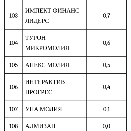
ИМПЕКТ ФИНАНС
103
0,7
ЛИДЕРС
ТУРОН
104
0,6
МИКРОМОЛИЯ
105
АПЕКС МОЛИЯ
0,5
ИНТЕРАКТИВ
106
0,4
ПРОГРЕС
107
УНА МОЛИЯ
0,1
108
АЛМИЗАН
0,0