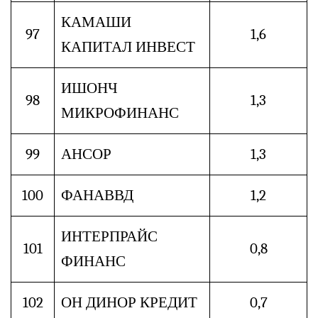
КАМАШИ
97
1,6
КАПИТАЛ ИНВЕСТ
ИШОНЧ
98
1,3
МИКРОФИНАНС
99
АНСОР
1,3
100
ФАНАВВД
1,2
ИНТЕРПРАЙС
101
0,8
ФИНАНС
102
ОН ДИНОР КРЕДИТ
0,7