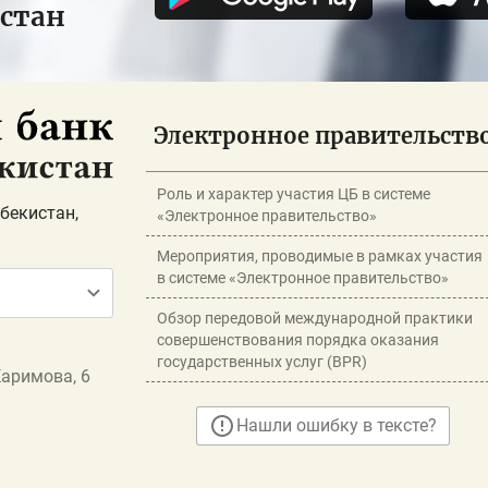
истан
Электронное правительств
Роль и характер участия ЦБ в системе
бекистан,
«Электронное правительство»
Мероприятия, проводимые в рамках участия
в системе «Электронное правительство»
Обзор передовой международной практики
совершенствования порядка оказания
государственных услуг (BPR)
Каримова, 6
Нашли ошибку в тексте?