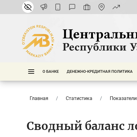
О БАНКЕ
ДЕНЕЖНО-КРЕДИТНАЯ ПОЛИТИКА
Главная
Статистика
Показатели
Сводный баланс 