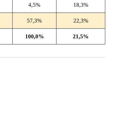
4,5%
18,3%
57,3%
22,3%
100,0%
21,5%