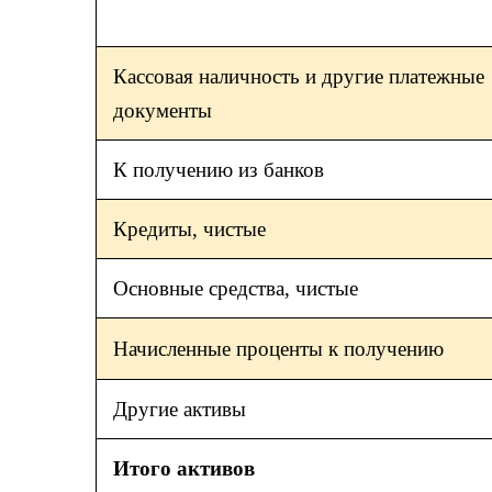
Кассовая наличность и другие платежные
документы
К получению из банков
Кредиты, чистые
Основные средства, чистые
Начисленные проценты к получению
Другие активы
Итого активов