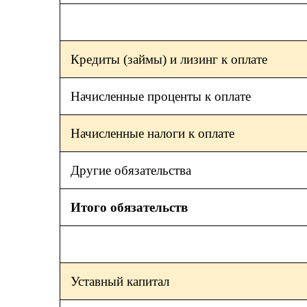
Кредиты (займы) и лизинг к оплате
Начисленные проценты к оплате
Начисленные налоги к оплате
Другие обязательства
Итого обязательств
Уставный капитал