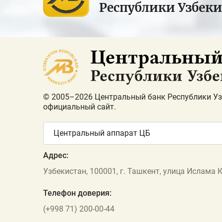
Республики Узбек
© 2005–2026 Центральный банк Республики Уз
официальный сайт.
Центральный аппарат ЦБ
Адрес:
Узбекистан, 100001, г. Ташкент, улица Ислама 
Телефон доверия:
(+998 71) 200-00-44