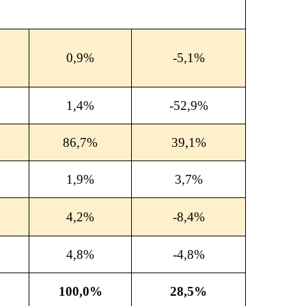
0,9%
-5,1%
1,4%
-52,9%
86,7%
39,1%
1,9%
3,7%
4,2%
-8,4%
4,8%
-4,8%
100,0%
28,5%