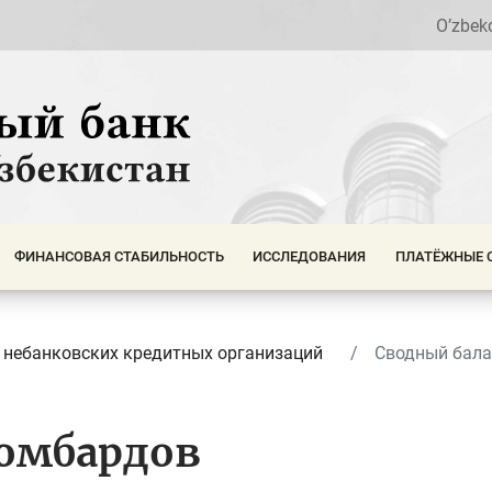
O’zbek
ФИНАНСОВАЯ СТАБИЛЬНОСТЬ
ИССЛЕДОВАНИЯ
ПЛАТЁЖНЫЕ 
 небанковских кредитных организаций
Сводный бала
ломбардов