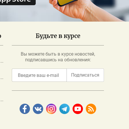
о
Будьте в курсе
Вы можете быть в курсе новостей,
подписавшись на обновления:
Подписаться