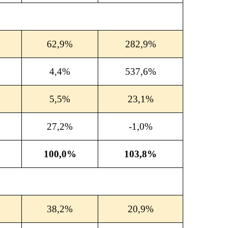
62,9%
282,9%
4,4%
537,6%
5,5%
23,1%
27,2%
-1,0%
100,0%
103,8%
38,2%
20,9%