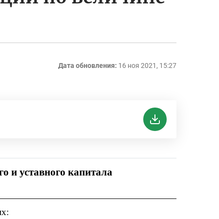
Дата обновления:
16 ноя 2021, 15:27
о и уставного капитала
их: