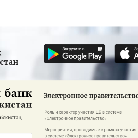
к
истан
Электронное правительств
Роль и характер участия ЦБ в системе
бекистан,
«Электронное правительство»
Мероприятия, проводимые в рамках участия
в системе «Электронное правительство»