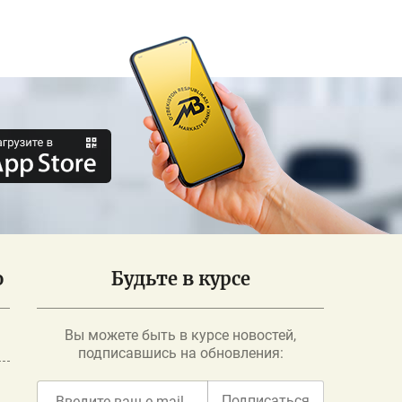
о
Будьте в курсе
Вы можете быть в курсе новостей,
подписавшись на обновления:
Подписаться