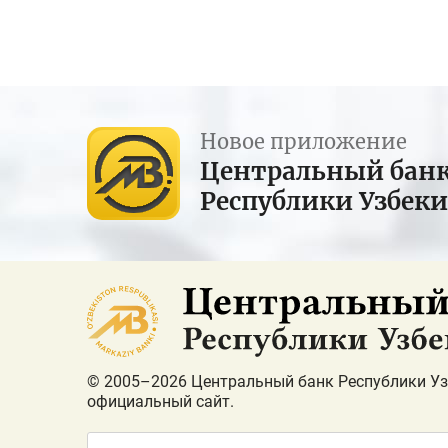
Новое приложение
Центральный бан
Республики Узбек
© 2005–2026 Центральный банк Республики Уз
официальный сайт.