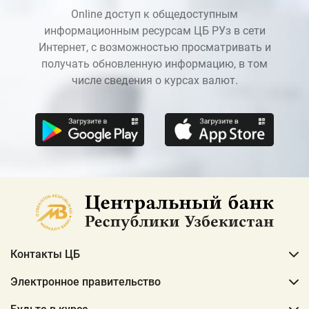
Online доступ к общедоступным
информационным ресурсам ЦБ РУз в сети
Интернет, с возможностью просматривать и
получать обновленную информацию, в том
числе сведения о курсах валют.
Контакты ЦБ
Электронное правительство