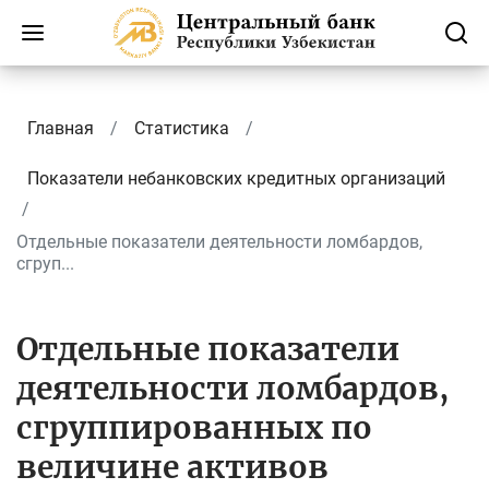
Главная
Статистика
Показатели небанковских кредитных организаций
Отдельные показатели деятельности ломбардов,
сгруп...
Отдельные показатели
деятельности ломбардов,
сгруппированных по
величине активов