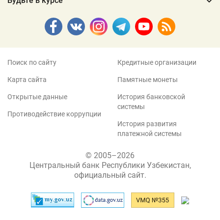
Будьте в курсе
Поиск по сайту
Кредитные организации
Карта сайта
Памятные монеты
Открытые данные
История банковской
системы
Противодействие коррупции
История развития
платежной системы
© 2005–2026
Центральный банк Республики Узбекистан,
официальный сайт.