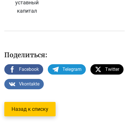
уставный
капитал
Поделиться:
Facebook
Telegram
Twitter
Vkontakte
Назад к списку