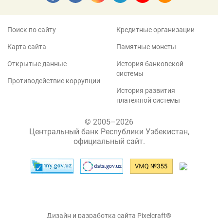
Поиск по сайту
Кредитные организации
Карта сайта
Памятные монеты
Открытые данные
История банковской
системы
Противодействие коррупции
История развития
платежной системы
© 2005–2026
Центральный банк Республики Узбекистан,
официальный сайт.
Дизайн и разработка сайта Pixelcraft®