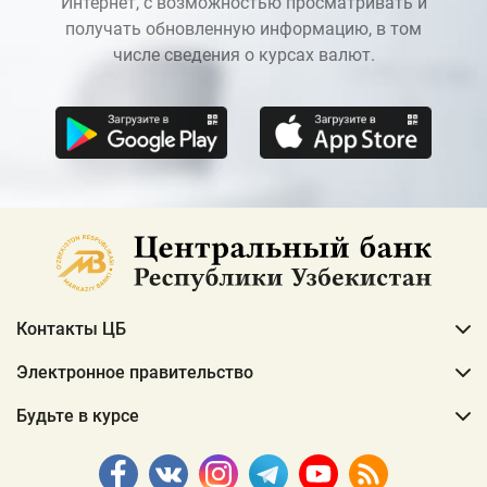
Интернет, с возможностью просматривать и
получать обновленную информацию, в том
числе сведения о курсах валют.
Контакты ЦБ
Электронное правительство
Будьте в курсе