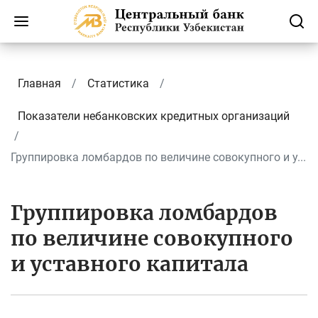
Главная
Статистика
Показатели небанковских кредитных организаций
Группировка ломбардов по величине совокупного и у...
Группировка ломбардов
по величине совокупного
и уставного капитала