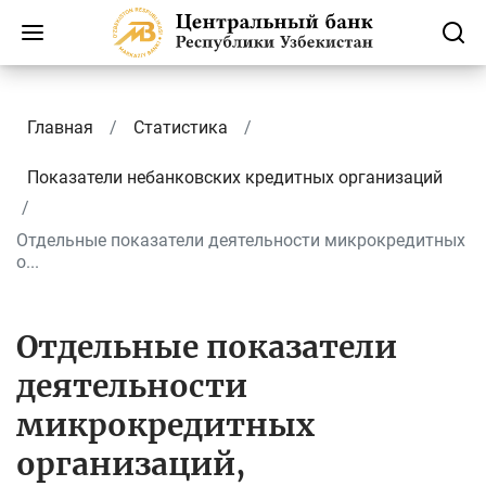
Главная
Статистика
Показатели небанковских кредитных организаций
Отдельные показатели деятельности микрокредитных
о...
Отдельные показатели
деятельности
микрокредитных
организаций,