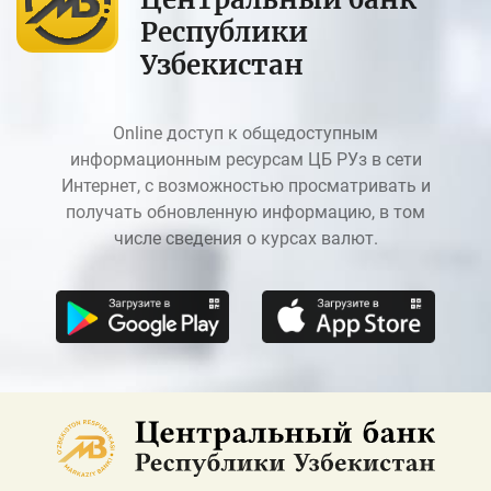
Республики
Узбекистан
Online доступ к общедоступным
информационным ресурсам ЦБ РУз в сети
Интернет, с возможностью просматривать и
получать обновленную информацию, в том
числе сведения о курсах валют.