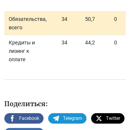
Обязательства,
34
50,7
0
всего
Кредиты и
34
44,2
0
лизинг к
оплате
Поделиться:
Facebook
Telegram
Twitter