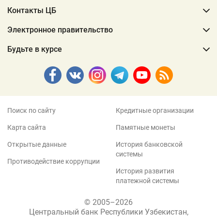
Контакты ЦБ
Электронное правительство
Будьте в курсе
Поиск по сайту
Кредитные организации
Карта сайта
Памятные монеты
Открытые данные
История банковской
системы
Противодействие коррупции
История развития
платежной системы
© 2005–2026
Центральный банк Республики Узбекистан,