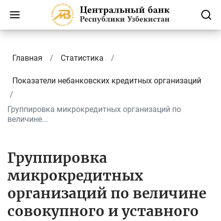
Главная
Статистика
Показатели небанковских кредитных организаций
Группировка микрокредитных организаций по
величине...
Группировка
микрокредитных
организаций по величине
совокупного и уставного