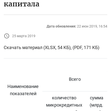
капитала
Дата обновления:
22 июн 2019, 16:54
25 марта 2019
Скачать материал (XLSX, 54 КБ), (PDF, 171 КБ)
Всего
Наименование
показателей
количество
сумма
микрокредитных
(млрд.