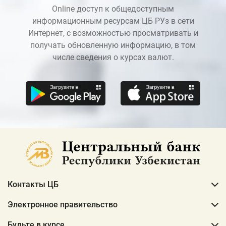
Online доступ к общедоступным
информационным ресурсам ЦБ РУз в сети
Интернет, с возможностью просматривать и
получать обновленную информацию, в том
числе сведения о курсах валют.
Контакты ЦБ
Электронное правительство
Будьте в курсе