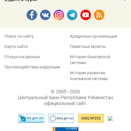
Поиск по сайту
Кредитные организации
Карта сайта
Памятные монеты
Открытые данные
История банковской
системы
Противодействие коррупции
История развития
платежной системы
© 2005–2026
Центральный банк Республики Узбекистан,
официальный сайт.