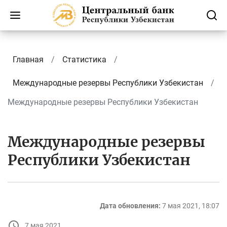
Главная
Статистика
Международные резервы Республики Узбекистан
Международные резервы Республики Узбекистан
Международные резервы
Республики Узбекистан
Дата обновления:
7 мая 2021, 18:07
7 мая 2021