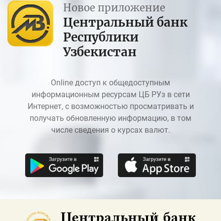
Новое приложение
Центральный банк
Республики
Узбекистан
Online доступ к общедоступным
информационным ресурсам ЦБ РУз в сети
Интернет, с возможностью просматривать и
получать обновленную информацию, в том
числе сведения о курсах валют.