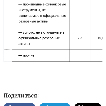
— производные финансовые
инструменты, не
включаемые в официальные
резервные активы
— золото, не включаемые в
официальные резервные
7,3
10,8
активы
— прочие
Поделиться: