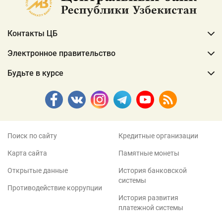
Контакты ЦБ
Электронное правительство
Будьте в курсе
Поиск по сайту
Кредитные организации
Карта сайта
Памятные монеты
Открытые данные
История банковской
системы
Противодействие коррупции
История развития
платежной системы