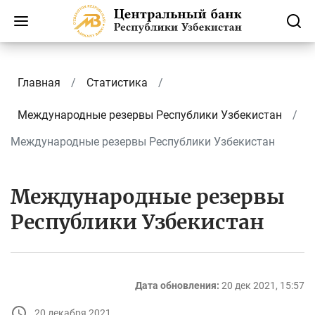
Главная
Статистика
Международные резервы Республики Узбекистан
Международные резервы Республики Узбекистан
Международные резервы
Республики Узбекистан
Дата обновления:
20 дек 2021, 15:57
20 декабря 2021