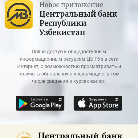
Новое приложение
Центральный банк
Республики
Узбекистан
Online доступ к общедоступным
информационным ресурсам ЦБ РУз в сети
Интернет, с возможностью просматривать и
получать обновленную информацию, в том
числе сведения о курсах валют.