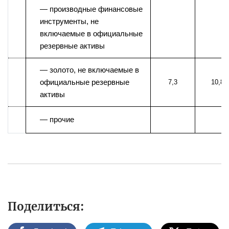
— производные финансовые
инструменты, не
включаемые в официальные
резервные активы
— золото, не включаемые в
официальные резервные
7,3
10,8
активы
— прочие
Поделиться: