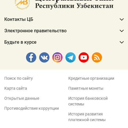
Контакты ЦБ
Электронное правительство
Будьте в курсе
Поиск по сайту
Кредитные организации
Карта сайта
Памятные монеты
Открытые данные
История банковской
системы
Противодействие коррупции
История развития
платежной системы