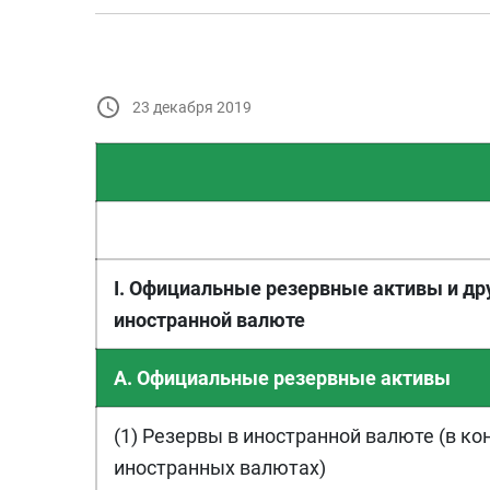
23 декабря 2019
I. Официальные резервные активы и др
иностранной валюте
A. Официальные резервные активы
(1) Резервы в иностранной валюте (в к
иностранных валютах)