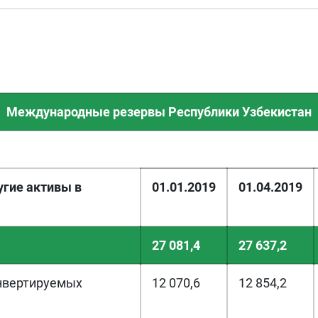
Международные резервы Республики Узбекистан
угие активы в
01.01.2019
01.04.2019
27 081,4
27 637,2
онвертируемых
12 070,6
12 854,2