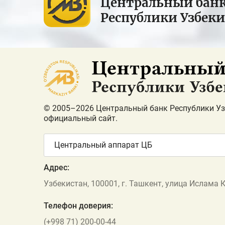
Центральный бан
Республики Узбек
© 2005–2026 Центральный банк Республики Уз
официальный сайт.
Центральный аппарат ЦБ
Адрес:
Узбекистан, 100001, г. Ташкент, улица Ислама 
Телефон доверия:
(+998 71) 200-00-44