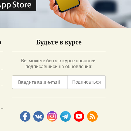
о
Будьте в курсе
Вы можете быть в курсе новостей,
подписавшись на обновления:
Подписаться