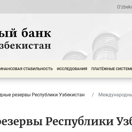
O’zbek
ИНАНСОВАЯ СТАБИЛЬНОСТЬ
ИССЛЕДОВАНИЯ
ПЛАТЁЖНЫЕ СИСТЕМ
ные резервы Республики Узбекистан
Международные
езервы Республики Уз