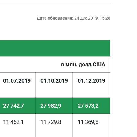
Дата обновления:
24 дек 2019, 15:28
в млн. долл.США
01.07.2019
01.10.2019
01.12.2019
27 742,7
27 982,9
27 573,2
11 462,1
11 729,8
11 369,8