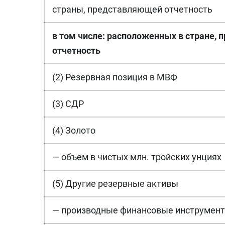
страны, представляющей отчетность
в том числе: расположенных в стране,
отчетность
(2) Резервная позиция в МВФ
(3) СДР
(4) Золото
— объем в чистых млн. тройских унциях
(5) Другие резервные активы
— производные финансовые инструмен