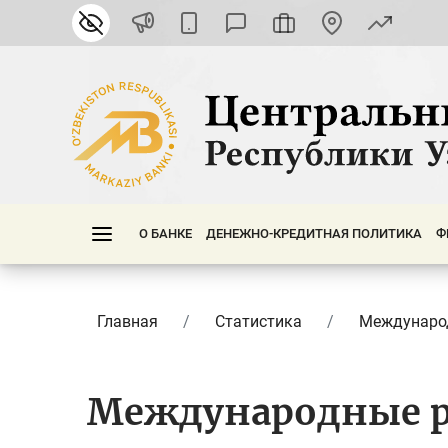
О БАНКЕ
ДЕНЕЖНО-КРЕДИТНАЯ ПОЛИТИКА
Ф
Главная
Статистика
Международ
Международные р