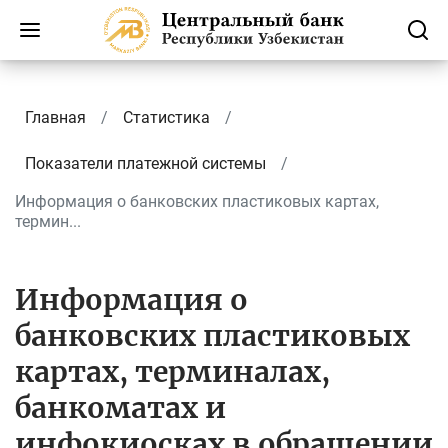
Главная
Статистика
Показатели платежной системы
Информация о банковских пластиковых картах,
термин...
Информация о
банковских пластиковых
картах, терминалах,
банкоматах и
инфокиосках в обращении