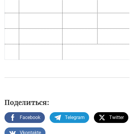
Поделиться:
Facebook
Telegram
Twitter
Vkontakte