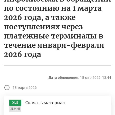
по состоянию на 1 марта
2026 года, а также
поступлениях через
платежные терминалы в
течение января-февраля
2026 года
Дата обновления:
18 мар 2026, 13:44
18 марта 2026
Скачать материал
XLS
33.0 КБ