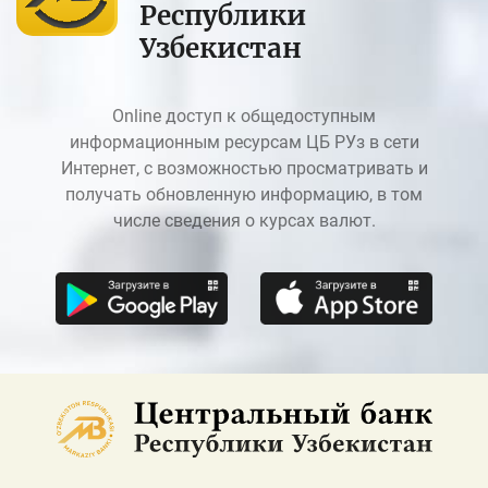
Республики
Узбекистан
Online доступ к общедоступным
информационным ресурсам ЦБ РУз в сети
Интернет, с возможностью просматривать и
получать обновленную информацию, в том
числе сведения о курсах валют.