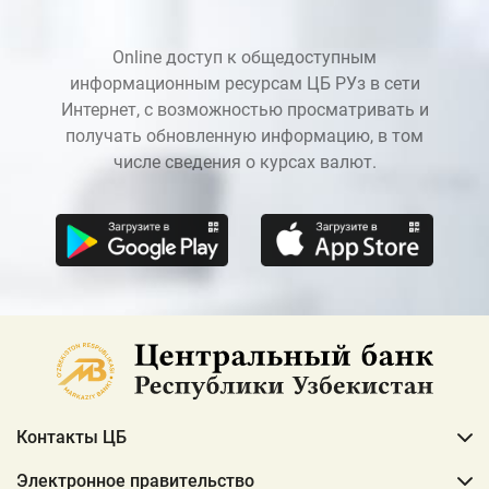
Online доступ к общедоступным
информационным ресурсам ЦБ РУз в сети
Интернет, с возможностью просматривать и
получать обновленную информацию, в том
числе сведения о курсах валют.
Контакты ЦБ
Электронное правительство