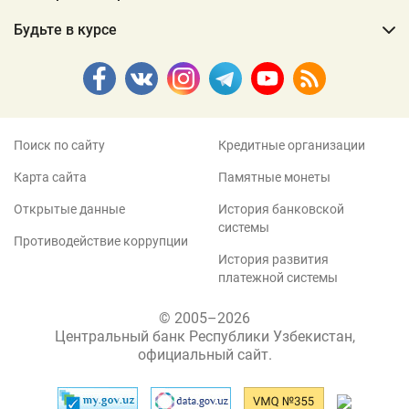
Будьте в курсе
Поиск по сайту
Кредитные организации
Карта сайта
Памятные монеты
Открытые данные
История банковской
системы
Противодействие коррупции
История развития
платежной системы
© 2005–2026
Центральный банк Республики Узбекистан,
официальный сайт.