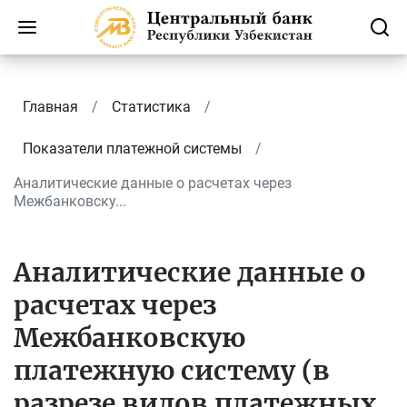
Главная
Статистика
Показатели платежной системы
Аналитические данные о расчетах через
Межбанковску...
Аналитические данные о
расчетах через
Межбанковскую
платежную систему (в
разрезе видов платежных