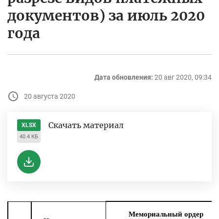
документов) за июль 2020
года
Дата обновления:
20 авг 2020, 09:34
20 августа 2020
Скачать материал
XLSX
40.4 КБ
Мемориальный ордер