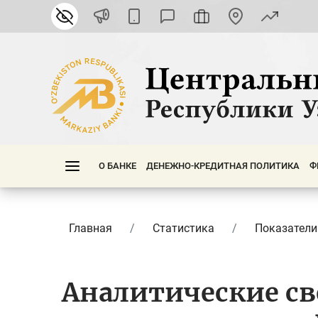
О БАНКЕ
ДЕНЕЖНО-КРЕДИТНАЯ ПОЛИТИКА
Ф
Главная
Статистика
Показатели
Аналитические св