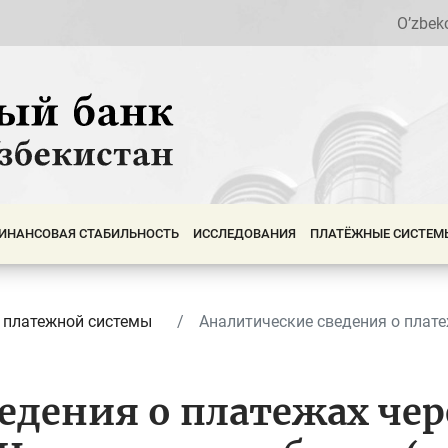
O’zbek
ИНАНСОВАЯ СТАБИЛЬНОСТЬ
ИССЛЕДОВАНИЯ
ПЛАТЁЖНЫЕ СИСТЕМ
 платежной системы
Аналитические сведения о платеж
едения о платежах че