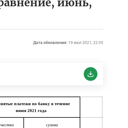
сравнение, июнь,
Дата обновления:
19 июл 2021, 22:35
нятые платежи по банку в течение
июня 2021 года
ичество
сумма