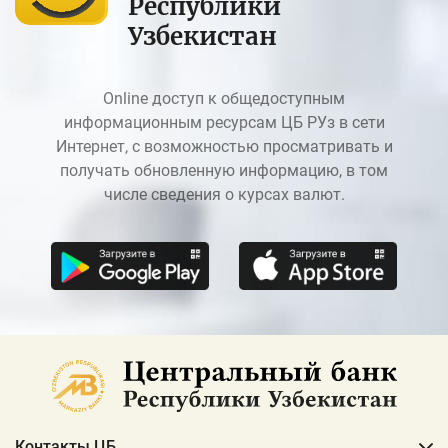
Республики
Узбекистан
Online доступ к общедоступным
информационным ресурсам ЦБ РУз в сети
Интернет, с возможностью просматривать и
получать обновленную информацию, в том
числе сведения о курсах валют.
Контакты ЦБ