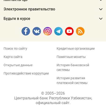
Электронное правительство
Будьте в курсе
Поиск по сайту
Кредитные организации
Карта сайта
Памятные монеты
Открытые данные
История банковской
системы
Противодействие коррупции
История развития
платежной системы
© 2005–2026
Центральный банк Республики Узбекистан,
официальный сайт.