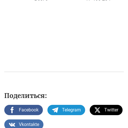
Поделиться:
Facebook
Telegram
Twitter
Vkontakte