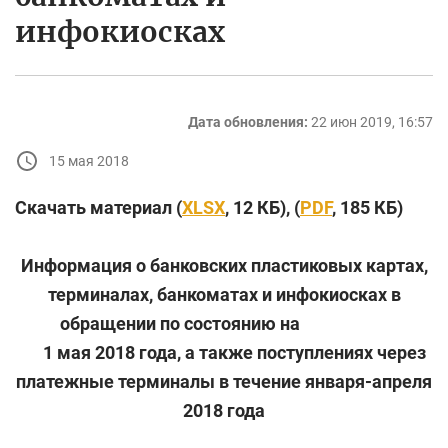
инфокиосках
Дата обновления:
22 июн 2019, 16:57
15 мая 2018
Скачать материал (
XLSX
, 12 КБ), (
PDF
, 185 КБ)
Информация о банковских пластиковых картах,
терминалах, банкоматах и инфокиосках в
обращении по состоянию на
1 мая 2018 года, а также поступлениях через
платежные терминалы в течение января-апреля
2018 года