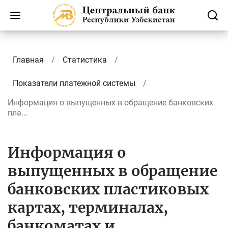
Главная
Статистика
Показатели платежной системы
Информация о выпущенных в обращение банковских
пла...
Информация о
выпущенных в обращение
банковских пластиковых
картах, терминалах,
банкоматах и