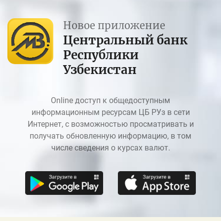
Новое приложение
Центральный банк
Республики
Узбекистан
Online доступ к общедоступным
информационным ресурсам ЦБ РУз в сети
Интернет, с возможностью просматривать и
получать обновленную информацию, в том
числе сведения о курсах валют.