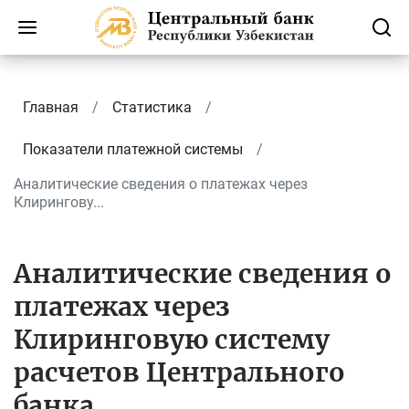
Главная
Статистика
Показатели платежной системы
Аналитические сведения о платежах через
Клирингову...
Аналитические сведения о
платежах через
Клиринговую систему
расчетов Центрального
банка