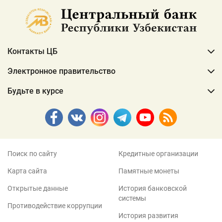
Контакты ЦБ
Электронное правительство
Будьте в курсе
Поиск по сайту
Кредитные организации
Карта сайта
Памятные монеты
Открытые данные
История банковской
системы
Противодействие коррупции
История развития