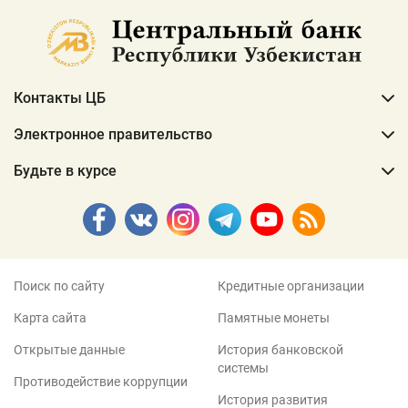
Контакты ЦБ
Электронное правительство
Будьте в курсе
Поиск по сайту
Кредитные организации
Карта сайта
Памятные монеты
Открытые данные
История банковской
системы
Противодействие коррупции
История развития