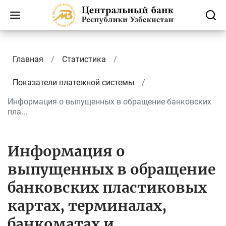
Главная
Статистика
Показатели платежной системы
Информация о выпущенных в обращение банковских
пла...
Информация о
выпущенных в обращение
банковских пластиковых
картах, терминалах,
банкоматах и