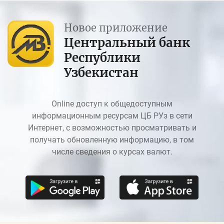
Новое приложение
Центральный банк
Республики
Узбекистан
Online доступ к общедоступным
информационным ресурсам ЦБ РУз в сети
Интернет, с возможностью просматривать и
получать обновленную информацию, в том
числе сведения о курсах валют.