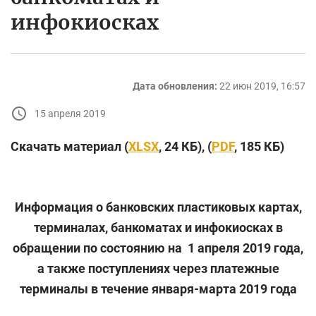
инфокиосках
Дата обновления:
22 июн 2019, 16:57
15 апреля 2019
Скачать материал (
XLSX
, 24 КБ), (
PDF
, 185 КБ)
Информация о банковских пластиковых картах,
терминалах, банкоматах и инфокиосках в
обращении по состоянию на 1 апреля 2019 года,
а также поступлениях через платежные
терминалы в течение января-марта 2019 года