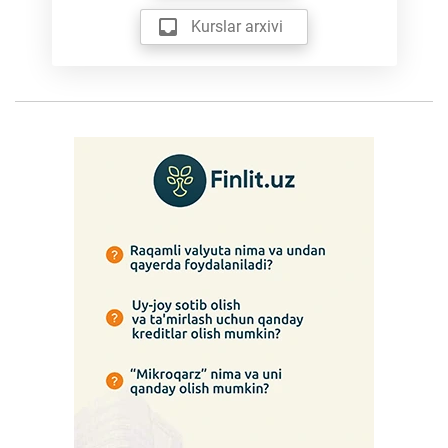
Kurslar arxivi