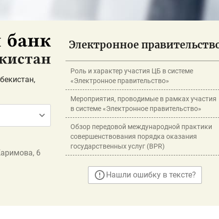
Электронное правительств
Роль и характер участия ЦБ в системе
бекистан,
«Электронное правительство»
Мероприятия, проводимые в рамках участия
в системе «Электронное правительство»
Обзор передовой международной практики
совершенствования порядка оказания
государственных услуг (BPR)
Каримова, 6
Нашли ошибку в тексте?