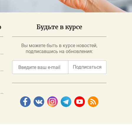
о
Будьте в курсе
Вы можете быть в курсе новостей,
подписавшись на обновления:
Подписаться