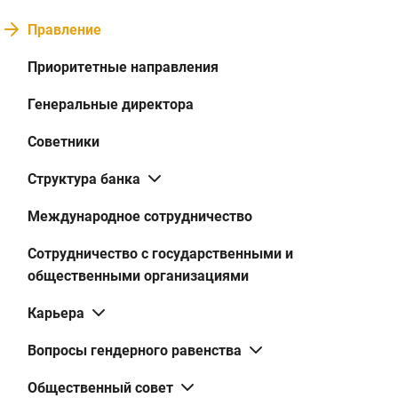
Правление
Приоритетные направления
Генеральные директора
Советники
Структура банка
Международное сотрудничество
Сотрудничество с государственными и
общественными организациями
Карьера
Вопросы гендерного равенства
Общественный совет