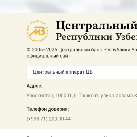
© 2005–2026 Центральный банк Республики Уз
официальный сайт.
Центральный аппарат ЦБ
Адрес:
Узбекистан, 100001, г. Ташкент, улица Ислама 
Телефон доверия:
(+998 71) 200-00-44