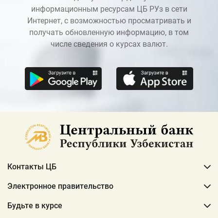
информационным ресурсам ЦБ РУз в сети
Интернет, с возможностью просматривать и
получать обновленную информацию, в том
числе сведения о курсах валют.
Контакты ЦБ
Электронное правительство
Будьте в курсе