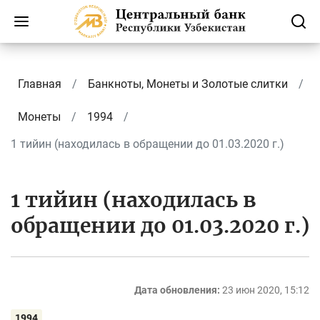
Главная
Банкноты, Монеты и Золотые слитки
Монеты
1994
1 тийин (находилась в обращении до 01.03.2020 г.)
1 тийин (находилась в
обращении до 01.03.2020 г.)
Дата обновления:
23 июн 2020, 15:12
1994