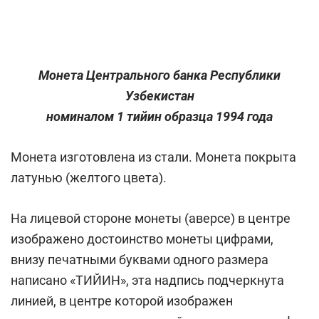
Монета Центрального банка Республики
Узбекистан
номиналом 1 тийин образца 1994 года
Монета изготовлена из стали. Монета покрыта
латунью (желтого цвета).
На лицевой стороне монеты (аверсе) в центре
изображено достоинство монеты цифрами,
внизу печатными буквами одного размера
написано «ТИЙИН», эта надпись подчеркнута
линией, в центре которой изображен