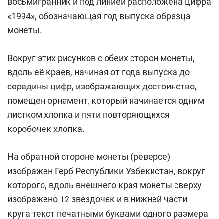
восьмигранник и под линией расположена цифра
«1994», обозначающая год выпуска образца
монеты.
Вокруг этих рисунков с обеих сторон монеты,
вдоль её краев, начиная от года выпуска до
середины цифр, изображающих достоинство,
помещен орнамент, который начинается одним
листком хлопка и пяти повторяющихся
коробочек хлопка.
На обратной стороне монеты (реверсе)
изображен Герб Республики Узбекистан, вокруг
которого, вдоль внешнего края монеты сверху
изображено 12 звездочек и в нижней части
круга текст печатными буквами одного размера