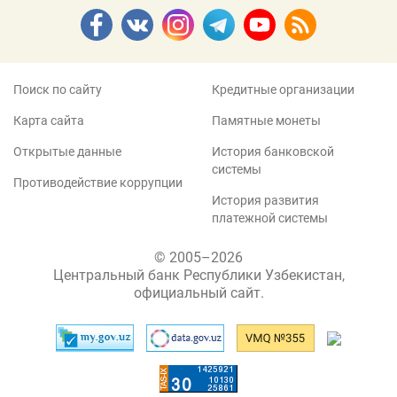
Поиск по сайту
Кредитные организации
Карта сайта
Памятные монеты
Открытые данные
История банковской
системы
Противодействие коррупции
История развития
платежной системы
© 2005–2026
Центральный банк Республики Узбекистан,
официальный сайт.