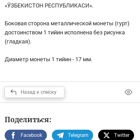
«ЎЗБЕКИСТОН РЕСПУБЛИКАСИ».
Боковая сторона металлической монеты (гурт)
достоинством 1 тийин исполнена без рисунка
(гладкая).
Диаметр монеты 1 тийин - 17 мм.
Назад к списку
Поделиться:
Facebook
Telegram
Twitter