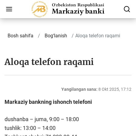
Bosh sahifa
Bog‘lanish
Aloqa telefon raqami
Aloqa telefon raqami
Yangilangan sana:
8 Okt 2025, 17:12
Markaziy bankning ishonch telefoni
dushanba – juma, 9:00 – 18:00
tushlik: 13:00 – 14:00