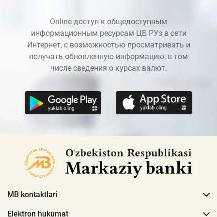
Online доступ к общедоступным
информационным ресурсам ЦБ РУз в сети
Интернет, с возможностью просматривать и
получать обновленную информацию, в том
числе сведения о курсах валют.
MB kontaktlari
Elektron hukumat