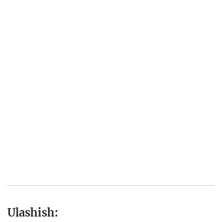
Ulashish: