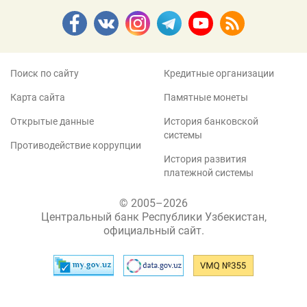
Поиск по сайту
Кредитные организации
Карта сайта
Памятные монеты
Открытые данные
История банковской
системы
Противодействие коррупции
История развития
платежной системы
© 2005–2026
Центральный банк Республики Узбекистан,
официальный сайт.