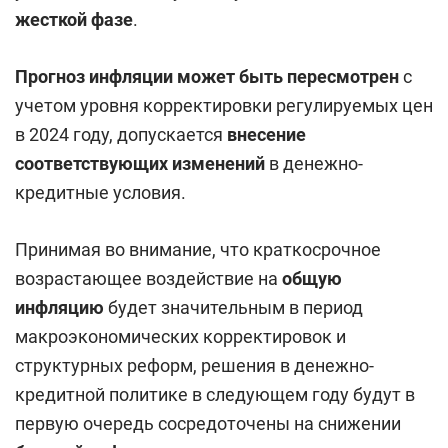
жесткой фазе
.
Прогноз инфляции может быть пересмотрен
с
учетом уровня корректировки регулируемых цен
в 2024 году, допускается
внесение
соответствующих изменений
в денежно-
кредитные условия.
Принимая во внимание, что краткосрочное
возрастающее воздействие на
общую
инфляцию
будет значительным в период
макроэкономических корректировок и
структурных реформ, решения в денежно-
кредитной политике в следующем году будут в
первую очередь сосредоточены на снижении