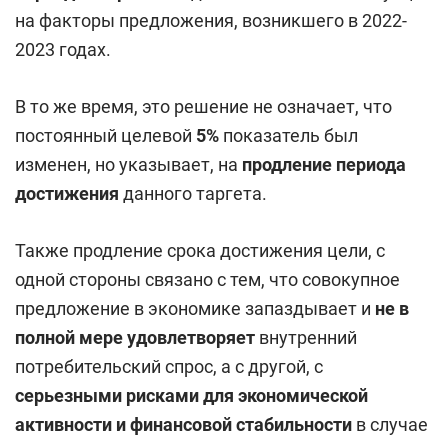
на факторы предложения, возникшего в 2022-
2023 годах.
В то же время, это решение не означает, что
постоянный целевой
5%
показатель был
изменен, но указывает, на
продление периода
достижения
данного таргета.
Также продление срока достижения цели, с
одной стороны связано с тем, что совокупное
предложение в экономике запаздывает и
не в
полной мере удовлетворяет
внутренний
потребительский спрос, а с другой, с
серьезными рисками для экономической
активности и финансовой стабильности
в случае