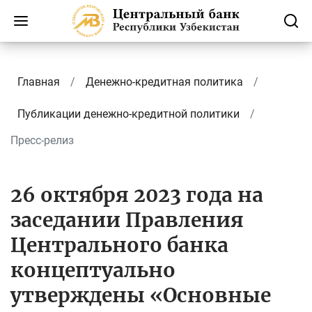
Главная
Денежно-кредитная политика
Публикации денежно-кредитной политики
Пресс-релиз
26 октября 2023 года на
заседании Правления
Центрального банка
концептуально
утверждены «Основные