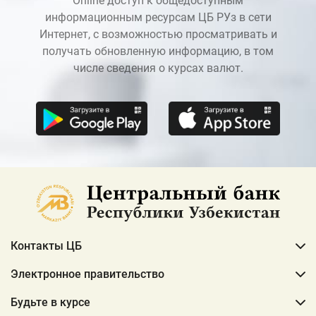
Online доступ к общедоступным
информационным ресурсам ЦБ РУз в сети
Интернет, с возможностью просматривать и
получать обновленную информацию, в том
числе сведения о курсах валют.
Контакты ЦБ
Электронное правительство
Будьте в курсе