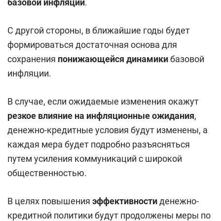
базовой инфляции
.
С другой стороны, в ближайшие годы будет
формироваться достаточная основа для
сохранения
понижающейся динамики
базовой
инфляции.
В случае, если ожидаемые изменения окажут
резкое влияние на инфляционные ожидания
,
денежно-кредитные условия будут изменены, а
каждая мера будет подробно разъясняться
путем усиления коммуникаций с широкой
общественностью.
В целях повышения
эффективности
денежно-
кредитной политики будут продолжены меры по