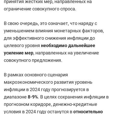
принятия жестких мер, направленных на
ограничение совокупного спроса.
В свою очередь, это означает, что наряду с
уменьшением влияния монетарных факторов,
для эффективного снижения инфляции до
целевого уровня
необходимо дальнейшее
усиление мер
, направленных на увеличение
совокупного предложения.
В рамках основного сценария
макроэкономического развития уровень
инфляции в 2024 году прогнозируется в
диапазоне
8-9%
. В целях сохранения инфляции в
прогнозном коридоре, денежно-кредитные
условия в 2024 году останутся в
относительно