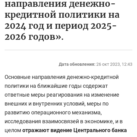
направления денежно-
кредитной политики на
2024 год и период 2025-
2026 годов».
Дата обновления:
26 окт 2023, 12:43
Основные направления денежно-кредитной
политики на ближайшие годы содержат
ответные меры реагирования на изменение
внешних и внутренних условий, меры по
развитию операционного механизма,
исследования взаимосвязей в экономике, и в
целом
отражают видение Центрального банка