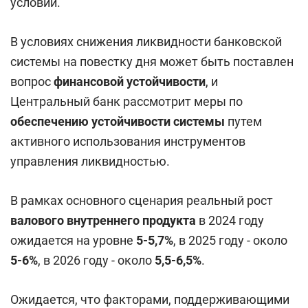
условий.
В условиях снижения ликвидности банковской
системы на повестку дня может быть поставлен
вопрос
финансовой устойчивости
, и
Центральный банк рассмотрит меры по
обеспечению устойчивости системы
путем
активного использования инструментов
управления ликвидностью.
В рамках основного сценария реальный рост
валового внутреннего продукта
в 2024 году
ожидается на уровне
5
-5,7%
, в 2025 году - около
5-6%
, в 2026 году - около
5,5-6,5%
.
Ожидается, что факторами, поддерживающими