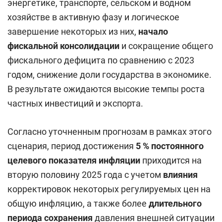
энергетике, транспорте, сельском и водном
хозяйстве в активную фазу и логическое
завершение некоторых из них,
начало
фискальной консолидации
и сокращение общего
фискального дефицита по сравнению с 2023
годом, снижение доли государства в экономике.
В результате ожидаются высокие темпы роста
частных инвестиций и экспорта.
Согласно уточненным прогнозам в рамках этого
сценария, период достижения
5 % постоянного
целевого показателя инфляции
приходится на
вторую половину 2025 года с учетом
влияния
корректировок некоторых регулируемых цен на
общую инфляцию, а также более
длительного
периода сохранения
давления внешней ситуации