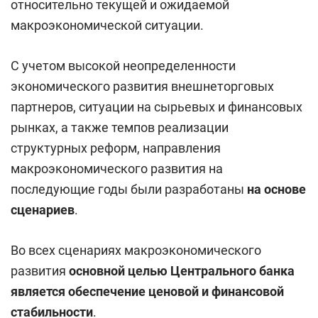
относительно текущей и ожидаемой
макроэкономической ситуации.
С учетом высокой неопределенности
экономического развития внешнеторговых
партнеров, ситуации на сырьевых и финансовых
рынках, а также темпов реализации
структурных реформ, направления
макроэкономического развития на
последующие годы были разработаны
на основе
сценариев
.
Во всех сценариях макроэкономического
развития
основной целью Центрального банка
является обеспечение ценовой и финансовой
стабильности
.