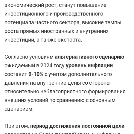
экономический рост, станут повышение
инвестиционного и производственного
потенциала частного сектора, высокие темпы
роста прямых иностранных и внутренних
инвестиций, а также экспорта.
Согласно условиям
альтернативного сценарию
ожидаемый в 2024 году
уровень инфляции
составит
9-10%
с учетом дополнительного
давления на внутренние цены со стороны
относительно неблагоприятного формирования
внешних условий по сравнению с основным
сценарием.
При этом,
период достижения постоянной цели