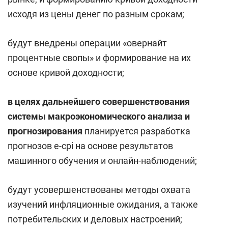
исходя из цены денег по разным срокам;
будут внедрены операции «овернайт
процентные свопы» и формирование на их
основе кривой доходности;
в целях дальнейшего совершенствования
системы макроэкономического анализа и
прогнозирования
планируется разработка
прогнозов e-cpi на основе результатов
машинного обучения и онлайн-наблюдений;
будут усовершенствованы методы охвата
изучений инфляционные ожидания, а также
потребительских и деловых настроений;