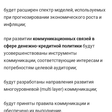
будет расширен спектр моделей, используемых
при прогнозировании экономического роста и
инфляции;
при развитии
коммуникационных связей в
сфере денежно-кредитной политики
будут
усовершенствованы инструменты
коммуникации, соответствующие интересам и
потребностям целевой аудитории;
будут разработаны направления развития
многоуровневой (multi layer) коммуникации;
будут приняты правила коммуникации и
обеспечено их выполнение.