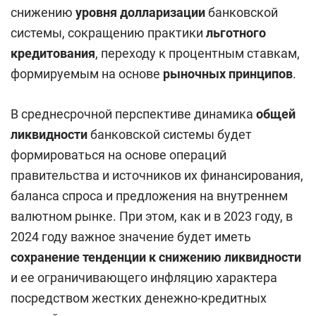
снижению
уровня долларизации
банковской
системы, сокращению практики
льготного
кредитования
, переходу к процентным ставкам,
формируемым на основе
рыночных принципов
.
В среднесрочной перспективе динамика
общей
ликвидности
банковской системы будет
формироваться на основе операций
правительства и источников их финансирования,
баланса спроса и предложения на внутреннем
валютном рынке. При этом, как и в 2023 году, в
2024 году важное значение будет иметь
сохранение тенденции к снижению ликвидности
и ее ограничивающего инфляцию характера
посредством жестких денежно-кредитных