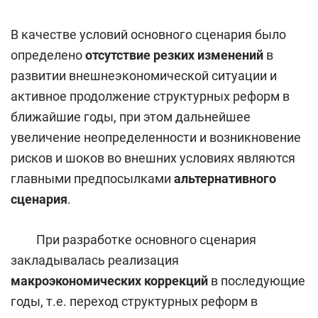
В качестве условий основного сценария было
определено
отсутствие резких изменений
в
развитии внешнеэкономической ситуации и
активное продолжение структурных реформ в
ближайшие годы, при этом дальнейшее
увеличение неопределенности и возникновение
рисков и шоков во внешних условиях являются
главными предпосылками
альтернативного
сценария
.
При разработке основного сценария
закладывалась реализация
макроэкономических коррекций
в последующие
годы, т.е. переход структурных реформ в