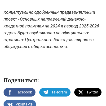
Концептуально одобренный предварительный
проект «Основных направлений денежно-
кредитной политики на 2024 и период 2025-2026
годов» будет опубликован на официальных
страницах Центрального банка для широкого
обсуждения с общественностью.
Поделиться:
Facebook
Telegram
Twitter
Vkontakte