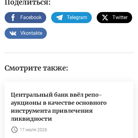
Поделиться:
Facebook
Telegram
Twitter
Vkontakte
Смотрите также:
Центральный банк ввёл репо-
аукционы в качестве основного
инструмента привлечения
ликвидности
17 июля 2026