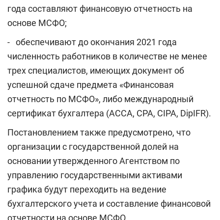
года составляют финансовую отчетность на
основе МСФО;
- обеспечивают до окончания 2021 года
численность работников в количестве не менее
трех специалистов, имеющих документ об
успешной сдаче предмета «Финансовая
отчетность по МСФО», либо международный
сертификат бухгалтера (АССА, CPA, CIPA, DipIFR).
Постановлением также предусмотрено, что
организации с государственной долей на
основании утвержденного Агентством по
управлению государственными активами
графика будут переходить на ведение
бухгалтерского учета и составление финансовой
отчетности на основе МСФО.