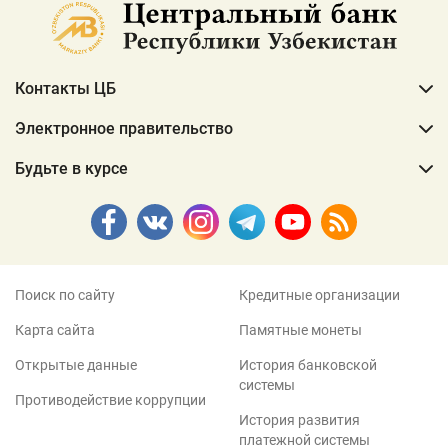
Контакты ЦБ
Электронное правительство
Будьте в курсе
Поиск по сайту
Кредитные организации
Карта сайта
Памятные монеты
Открытые данные
История банковской
системы
Противодействие коррупции
История развития
платежной системы