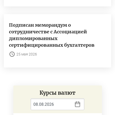
Подписан меморандум о
сотрудничестве с Ассоциацией
дипломированных
сертифицированных бухгалтеров
25 мая 2026
Курсы валют