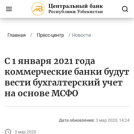
Главная
Пресс-центр
Новости
С 1 января 2021 года
коммерческие банки будут
вести бухгалтерский учет
на основе МСФО
Дата обновления:
3 мар 2020, 14:24
3 мар 2020