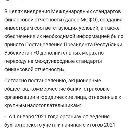
В целях внедрения Международных стандартов
финансовой отчетности (далее МСФО), создания
инвесторам соответствующих условий, а также
обеспечения их необходимой информацией было
принято Постановление Президента Республики
Узбекистан «О дополнительных мерах по
переходу на международные стандарты
финансовой отчетности».
Согласно постановлению, акционерные
общества, коммерческие банки, страховые
организации и юридические лица, отнесенные к
крупным налогоплательщикам:
- с 1 января 2021 года организуют ведение
бухгалтерского учета и начиная с итогов 2021