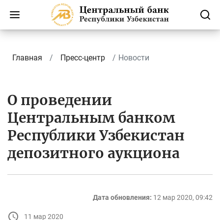
Главная
Пресс-центр
Новости
О проведении
Центральным банком
Республики Узбекистан
депозитного аукциона
Дата обновления:
12 мар 2020, 09:42
11 мар 2020