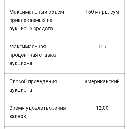
Максимальный объем
150 млрд. сум
привлекаемых на
аукционе средств
Максимальная
16%
процентная ставка
аукциона
Способ проведения
американский
аукциона
Время удовлетворения
12:00
заявок