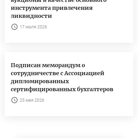
инструмента привлечения
ликвидности
17 июля 2026
Подписан меморандум о
сотрудничестве с Ассоциацией
дипломированных
сертифицированных бухгалтеров
25 мая 2026