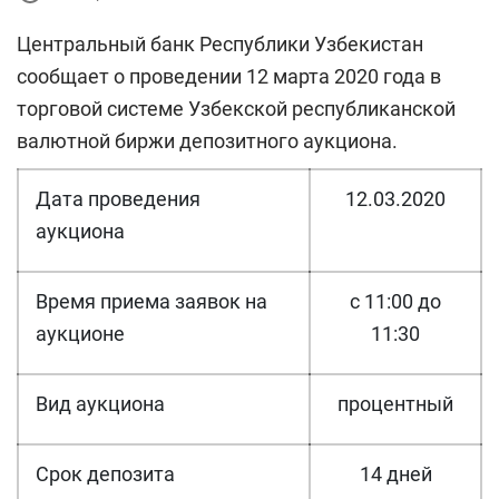
Центральный банк Республики Узбекистан
сообщает о проведении
12 марта 2020 года в
торговой системе Узбекской республиканской
валютной биржи депозитного аукциона.
Дата проведения
12.03.2020
аукциона
Время приема заявок на
с 11:00 до
аукционе
11:30
Вид аукциона
процентный
Срок депозита
14 дней