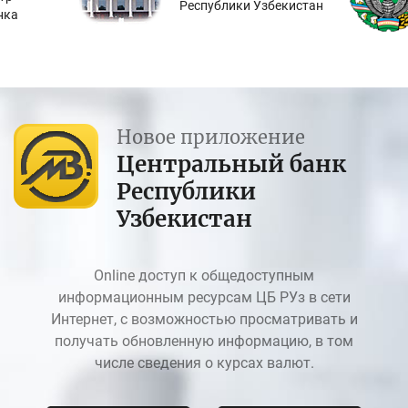
Республики Узбекистан
нка
Новое приложение
Центральный банк
Республики
Узбекистан
Online доступ к общедоступным
информационным ресурсам ЦБ РУз в сети
Интернет, с возможностью просматривать и
получать обновленную информацию, в том
числе сведения о курсах валют.