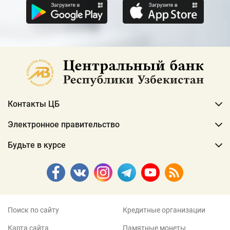
Контакты ЦБ
Электронное правительство
Будьте в курсе
Поиск по сайту
Кредитные организации
Карта сайта
Памятные монеты