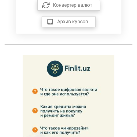
Конвертер валют
Архив курсов