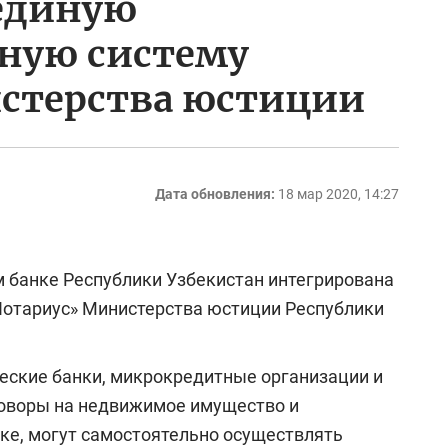
 единую
ную систему
стерства юстиции
Дата обновления:
18 мар 2020, 14:27
м банке Республики Узбекистан интегрирована
Нотариус» Министерства юстиции Республики
еские банки, микрокредитные организации и
оворы на недвижимое имущество и
ке, могут самостоятельно осуществлять