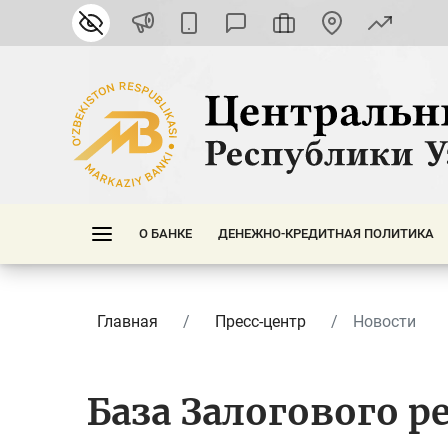
О БАНКЕ
ДЕНЕЖНО-КРЕДИТНАЯ ПОЛИТИКА
Главная
Пресс-центр
Новости
База Залогового р