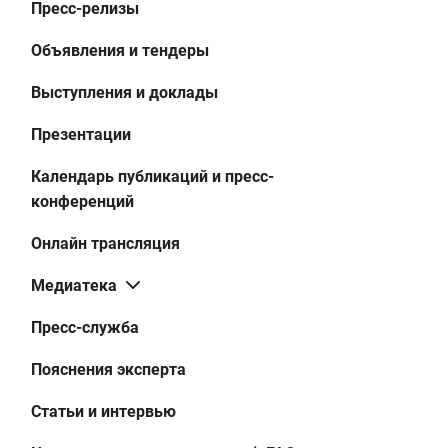
Пресс-релизы
Объявления и тендеры
Выступления и доклады
Презентации
Календарь публикаций и пресс-
конференций
Онлайн трансляция
Медиатека
Пресс-служба
Пояснения эксперта
Статьи и интервью