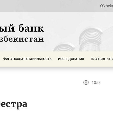
O’zbek
ФИНАНСОВАЯ СТАБИЛЬНОСТЬ
ИССЛЕДОВАНИЯ
ПЛАТЁЖНЫЕ 
1053
еестра