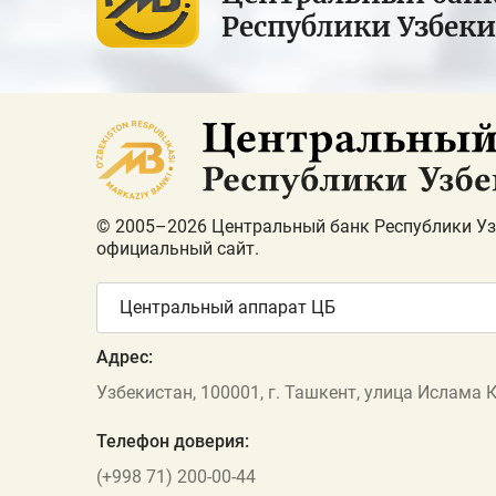
Республики Узбек
© 2005–2026 Центральный банк Республики Уз
официальный сайт.
Центральный аппарат ЦБ
Адрес:
Узбекистан, 100001, г. Ташкент, улица Ислама 
Телефон доверия:
(+998 71) 200-00-44