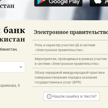
истан
Электронное правительств
Роль и характер участия ЦБ в системе
бекистан,
«Электронное правительство»
Мероприятия, проводимые в рамках участия
в системе «Электронное правительство»
Обзор передовой международной практики
совершенствования порядка оказания
государственных услуг (BPR)
Каримова, 6
Нашли ошибку в тексте?