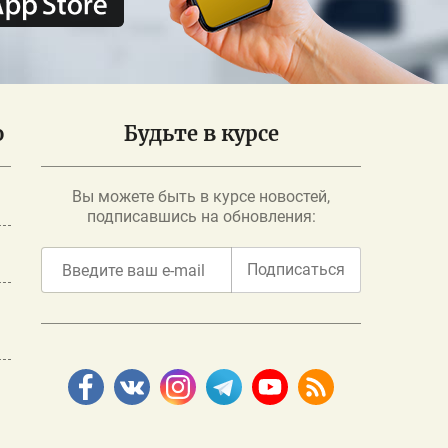
о
Будьте в курсе
Вы можете быть в курсе новостей,
подписавшись на обновления:
Подписаться