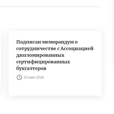
Подписан меморандум о
сотрудничестве с Ассоциацией
дипломированных
сертифицированных
бухгалтеров
25 мая 2026