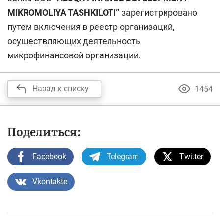
MIKROMOLIYA TASHKILOTI”
зарегистрировано
путем включения в реестр организаций,
осуществляющих деятельность
микрофинансовой организации.
Назад к списку
1454
Поделиться:
Facebook
Telegram
Twitter
Vkontakte