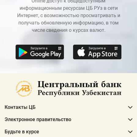
Online доступ к общедоступным
информационным ресурсам ЦБ РУз в сети
Интернет, с возможностью просматривать и
получать обновленную информацию, в том
числе сведения о курсах валют.
Контакты ЦБ
Электронное правительство
Будьте в курсе