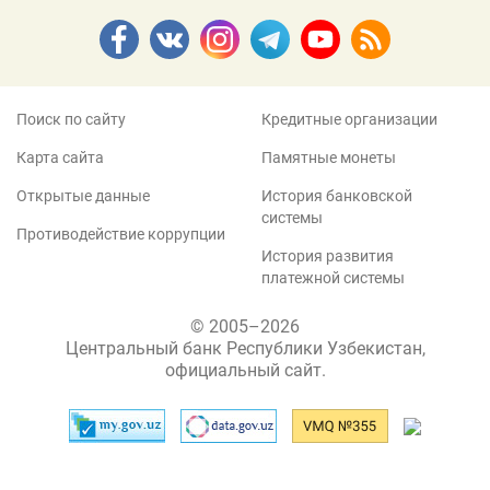
Поиск по сайту
Кредитные организации
Карта сайта
Памятные монеты
Открытые данные
История банковской
системы
Противодействие коррупции
История развития
платежной системы
© 2005–2026
Центральный банк Республики Узбекистан,
официальный сайт.