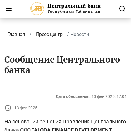
Главная
Пресс-центр
Новости
Сообщение Центрального
банка
Дата обновления:
13 фев 2025, 17:04
13 фев 2025
На основании решения Правления Центрального
банка ООО
“ALOQA FINANCE DEVELOPMENT