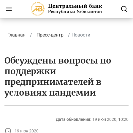
Главная
Пресс-центр
Новости
Обсуждены вопросы по
поддержки
предпринимателей в
условиях пандемии
Дата обновления:
19 июн 2020, 10:20
19 июн 2020