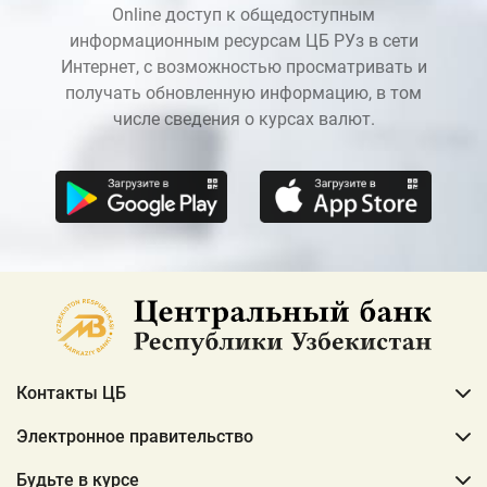
Online доступ к общедоступным
информационным ресурсам ЦБ РУз в сети
Интернет, с возможностью просматривать и
получать обновленную информацию, в том
числе сведения о курсах валют.
Контакты ЦБ
Электронное правительство
Будьте в курсе