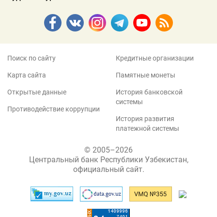
Поиск по сайту
Кредитные организации
Карта сайта
Памятные монеты
Открытые данные
История банковской
системы
Противодействие коррупции
История развития
платежной системы
© 2005–2026
Центральный банк Республики Узбекистан,
официальный сайт.