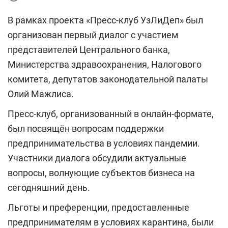
В рамках проекта «Пресс-клуб УзЛиДеп» был
организован первый диалог с участием
представителей Центрального банка,
Министерства здравоохранения, Налогового
комитета, депутатов законодательной палаты
Олий Мажлиса.
Пресс-клуб, организованный в онлайн-формате,
был посвящён вопросам поддержки
предпринимательства в условиях пандемии.
Участники диалога обсудили актуальные
вопросы, волнующие субъектов бизнеса на
сегодняшний день.
Льготы и преференции, предоставленные
предпринимателям в условиях карантина, были