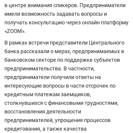
в центре внимания спикеров. Предприниматели
имели возможность задавать вопросы и
получать консультацию через онлайн платформу
«ZOOМ».
В рамках встречи представители Центрального
банка рассказали о мерах, предпринимаемых в
банковском секторе по поддержке субъектов
предпринимательства. В частности,
предприниматели получили ответы на
интересующие вопросы в части отсрочек по
кредитным платежам заемщиков,
столкнувшихся с финансовыми трудностями,
восстановления деятельности
предпринимателей, упрощения процессов
кредитования, а также качества