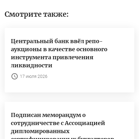
Смотрите также:
Центральный банк ввёл репо-
аукционы в качестве основного
инструмента привлечения
ликвидности
17 июля 2026
Подписан меморандум о
сотрудничестве с Ассоциацией
дипломированных