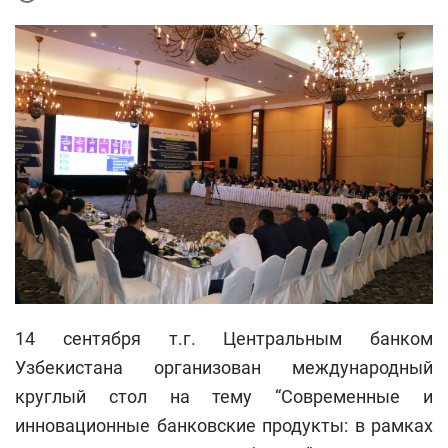
14 сентября т.г. Центральным банком
Узбекистана организован международный
круглый стол на тему “Современные и
инновационные банковские продукты: в рамках