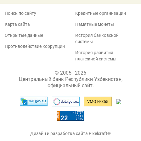
Поиск по сайту
Кредитные организации
Карта сайта
Памятные монеты
Открытые данные
История банковской
системы
Противодействие коррупции
История развития
платежной системы
© 2005–2026
Центральный банк Республики Узбекистан,
официальный сайт.
Дизайн и разработка сайта Pixelcraft®