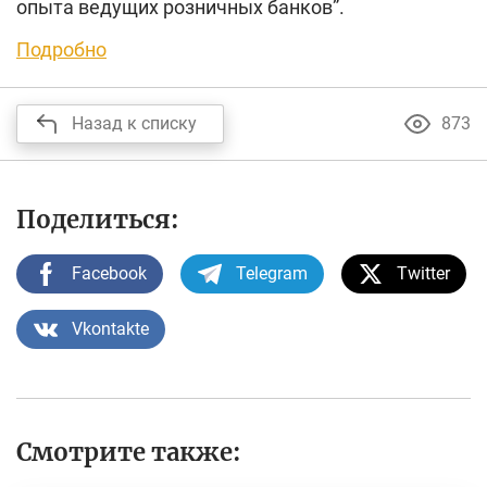
опыта ведущих розничных банков”.
Подробно
Назад к списку
873
Поделиться:
Facebook
Telegram
Twitter
Vkontakte
Смотрите также: