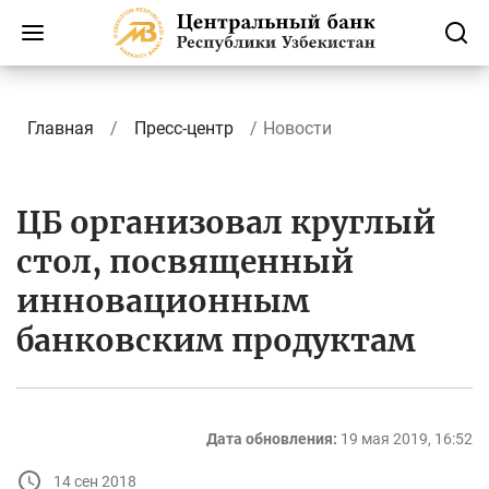
Главная
Пресс-центр
Новости
ЦБ организовал круглый
стол, посвященный
инновационным
банковским продуктам
Дата обновления:
19 мая 2019, 16:52
14 сен 2018