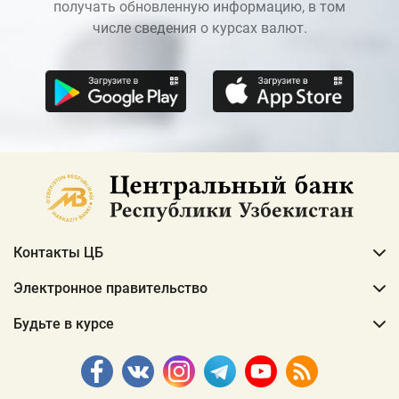
получать обновленную информацию, в том
числе сведения о курсах валют.
Контакты ЦБ
Электронное правительство
Будьте в курсе