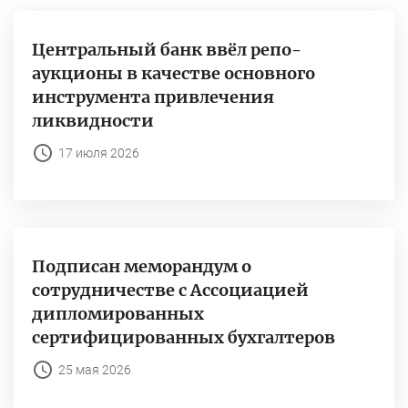
Центральный банк ввёл репо-
аукционы в качестве основного
инструмента привлечения
ликвидности
17 июля 2026
Подписан меморандум о
сотрудничестве с Ассоциацией
дипломированных
сертифицированных бухгалтеров
25 мая 2026