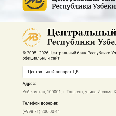
Республики Узбек
© 2005–2026 Центральный банк Республики Уз
официальный сайт.
Центральный аппарат ЦБ
Адрес:
Узбекистан, 100001, г. Ташкент, улица Ислама 
Телефон доверия:
(+998 71) 200-00-44