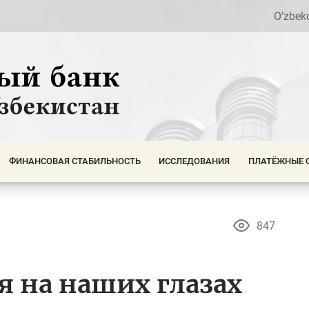
O’zbek
ФИНАНСОВАЯ СТАБИЛЬНОСТЬ
ИССЛЕДОВАНИЯ
ПЛАТЁЖНЫЕ 
847
 на наших глазах