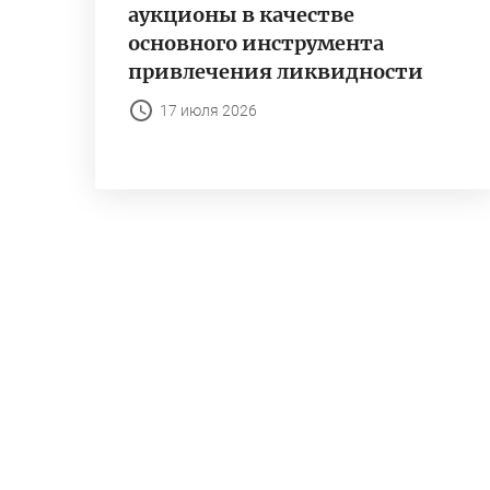
аукционы в качестве
основного инструмента
привлечения ликвидности
17 июля 2026