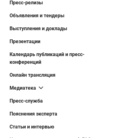
Пресс-релизы
Объявления и тендеры
Выступления и доклады
Презентации
Календарь публикаций и пресс-
конференций
Онлайн трансляция
Медиатека
Пресс-служба
Пояснения эксперта
Статьи и интервью