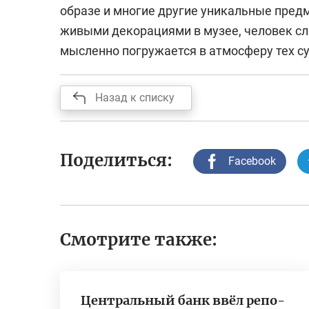
образе и многие другие уникальные пред
живыми декорациями в музее, человек сл
мысленно погружается в атмосферу тех су
Назад к списку
Поделиться:
Facebook
Смотрите также:
Центральный банк ввёл репо-