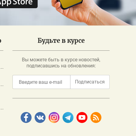
о
Будьте в курсе
Вы можете быть в курсе новостей,
подписавшись на обновления:
Подписаться