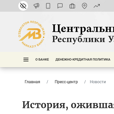
О БАНКЕ
ДЕНЕЖНО-КРЕДИТНАЯ ПОЛИТИКА
Главная
Пресс-центр
Новости
История, ожившая