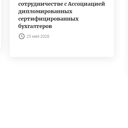
сотрудничестве с Ассоциацией
дипломированных
сертифицированных
бухгалтеров
25 мая 2026