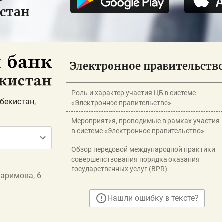
истан
Электронное правительств
Роль и характер участия ЦБ в системе
бекистан,
«Электронное правительство»
Мероприятия, проводимые в рамках участия
в системе «Электронное правительство»
Обзор передовой международной практики
совершенствования порядка оказания
государственных услуг (BPR)
Каримова, 6
Нашли ошибку в тексте?